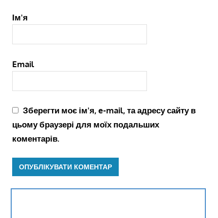
Ім'я
Email
Зберегти моє ім'я, e-mail, та адресу сайту в
цьому браузері для моїх подальших
коментарів.