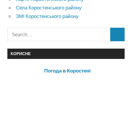
Села Коростенського району
ЗМІ Коростенського району
КОРИСНЕ
Погода в Коростені