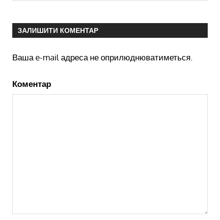
ЗАЛИШИТИ КОМЕНТАР
Ваша e-mail адреса не оприлюднюватиметься.
Коментар