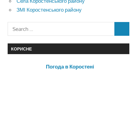
Села Коростенського району
ЗМІ Коростенського району
КОРИСНЕ
Погода в Коростені