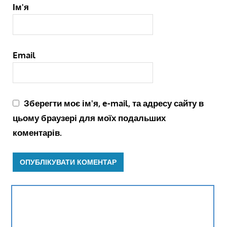
Ім'я
Email
Зберегти моє ім'я, e-mail, та адресу сайту в
цьому браузері для моїх подальших
коментарів.