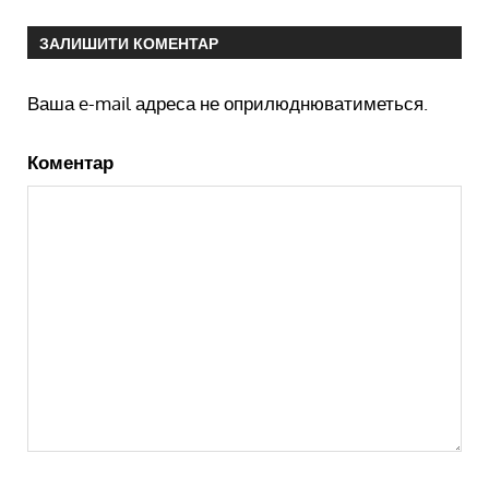
ЗАЛИШИТИ КОМЕНТАР
Ваша e-mail адреса не оприлюднюватиметься.
Коментар