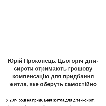
Юрій Прокопець: Цьогоріч діти-
сироти отримають грошову
компенсацію для придбання
житла, яке оберуть самостійно
У 2019 році на придбання житла для дітей-сиріт,