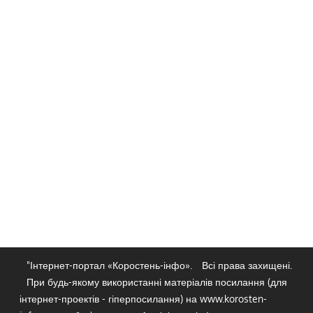
"Інтернет-портал «Коростень-інфо».
Всі права захищені.
При будь-якому використанні матеріалів посилання (для
інтернет-проектів - гіперпосилання) на www.korosten-