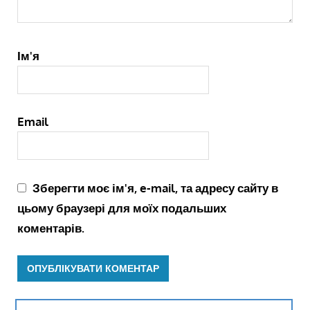
Ім'я
Email
Зберегти моє ім'я, e-mail, та адресу сайту в
цьому браузері для моїх подальших
коментарів.