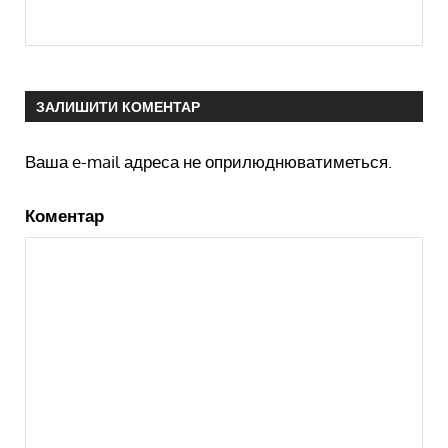
ЗАЛИШИТИ КОМЕНТАР
Ваша e-mail адреса не оприлюднюватиметься.
Коментар