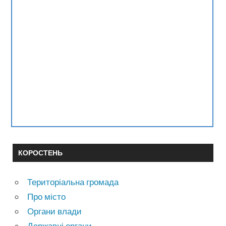
КОРОСТЕНЬ
Територіальна громада
Про місто
Органи влади
Державні органи