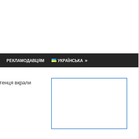
РЕКЛАМОДАВЦЯМ
УКРАЇНСЬКА
стенця вкрали