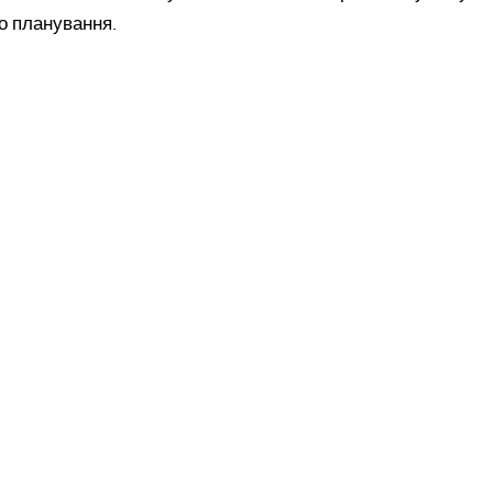
о планування.