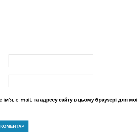
 ім'я, e-mail, та адресу сайту в цьому браузері для м