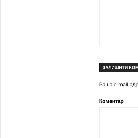
ЗАЛИШИТИ КО
Ваша e-mail ад
Коментар