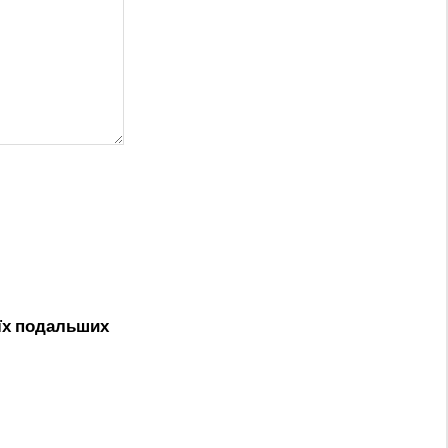
оїх подальших