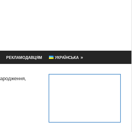
РЕКЛАМОДАВЦЯМ
УКРАЇНСЬКА
Народження,