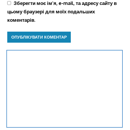
Зберегти моє ім'я, e-mail, та адресу сайту в
цьому браузері для моїх подальших
коментарів.