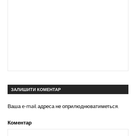
ЗАЛИШИТИ КОМЕНТАР
Ваша e-mail адреса не оприлюднюватиметься.
Коментар