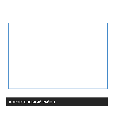
КОРОСТЕНСЬКИЙ РАЙОН