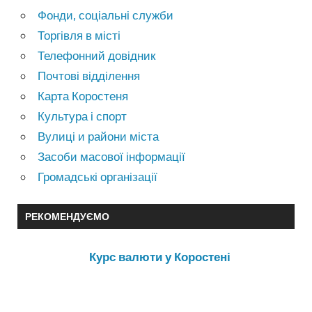
Фонди, соціальні служби
Торгівля в місті
Телефонний довідник
Почтові відділення
Карта Коростеня
Культура і спорт
Вулиці и райони міста
Засоби масової інформації
Громадські організації
РЕКОМЕНДУЄМО
Курс валюти у Коростені