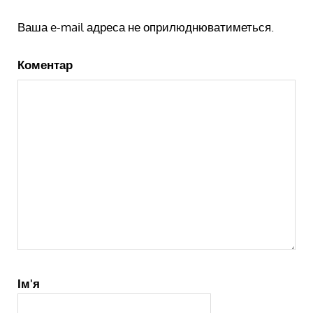
Ваша e-mail адреса не оприлюднюватиметься.
Коментар
Ім'я