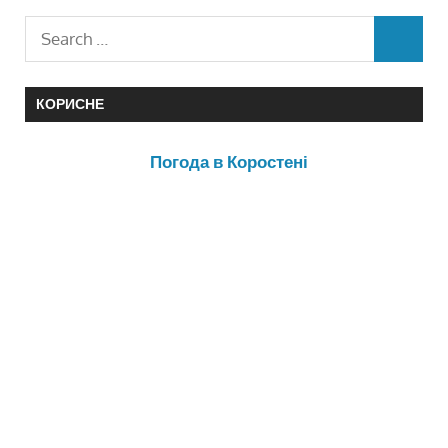
КОРИСНЕ
Погода в Коростені