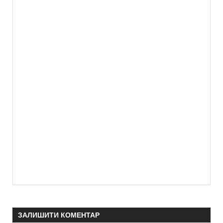
ЗАЛИШИТИ КОМЕНТАР