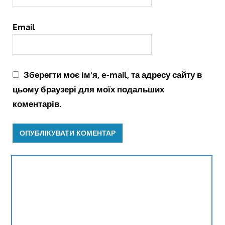
Email
Зберегти моє ім'я, e-mail, та адресу сайту в
цьому браузері для моїх подальших
коментарів.