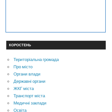
КОРОСТЕНЬ
Територіальна громада
Про місто
Органи влади
Державні органи
ЖКГ міста
Транспорт міста
Медичні заклади
Освіта