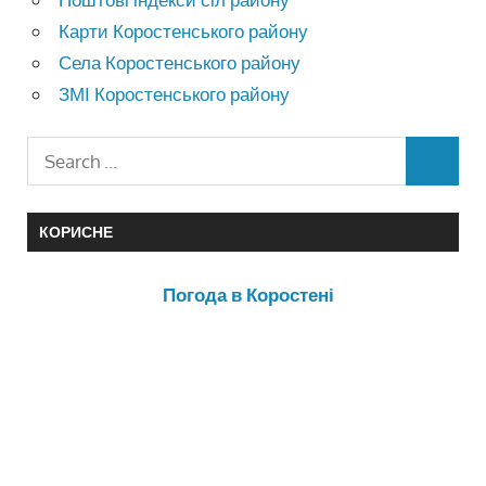
Карти Коростенського району
Села Коростенського району
ЗМІ Коростенського району
КОРИСНЕ
Погода в Коростені