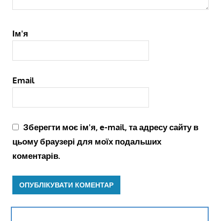
Ім'я
Email
Зберегти моє ім'я, e-mail, та адресу сайту в
цьому браузері для моїх подальших
коментарів.