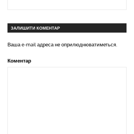
ЗАЛИШИТИ КОМЕНТАР
Ваша e-mail адреса не оприлюднюватиметься.
Коментар