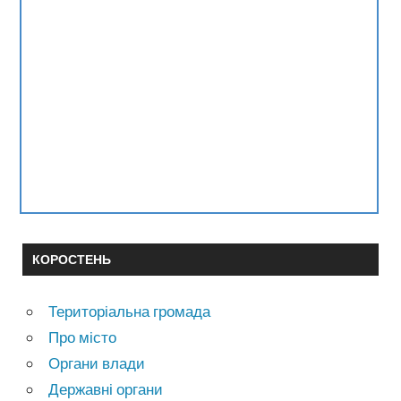
КОРОСТЕНЬ
Територіальна громада
Про місто
Органи влади
Державні органи