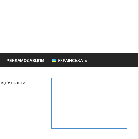
РЕКЛАМОДАВЦЯМ
УКРАЇНСЬКА
оді України