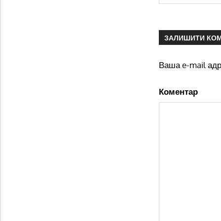
ЗАЛИШИТИ КО
Ваша e-mail ад
Коментар