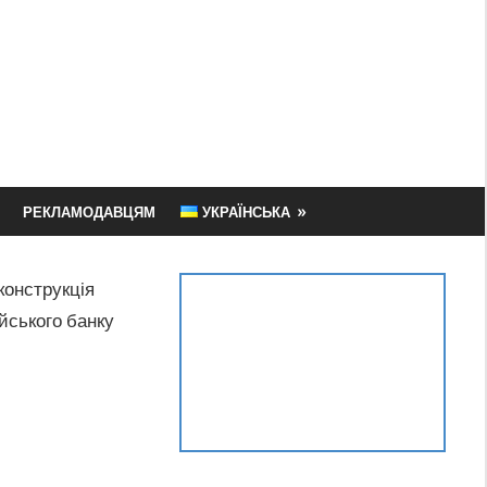
РЕКЛАМОДАВЦЯМ
УКРАЇНСЬКА
конструкція
йського банку