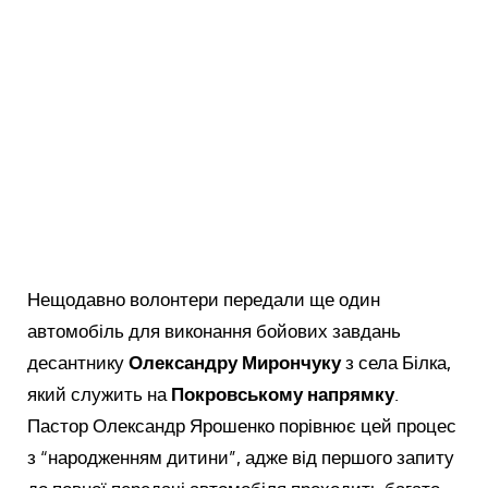
Нещодавно волонтери передали ще один
автомобіль для виконання бойових завдань
десантнику
Олександру Мирончуку
з села Білка,
який служить на
Покровському напрямку
.
Пастор Олександр Ярошенко порівнює цей процес
з “народженням дитини”, адже від першого запиту