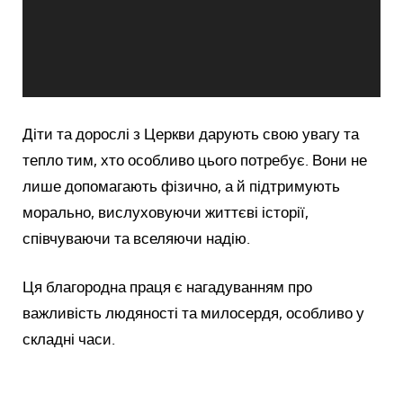
Діти та дорослі з Церкви дарують свою увагу та
тепло тим, хто особливо цього потребує. Вони не
лише допомагають фізично, а й підтримують
морально, вислуховуючи життєві історії,
співчуваючи та вселяючи надію.
Ця благородна праця є нагадуванням про
важливість людяності та милосердя, особливо у
складні часи.