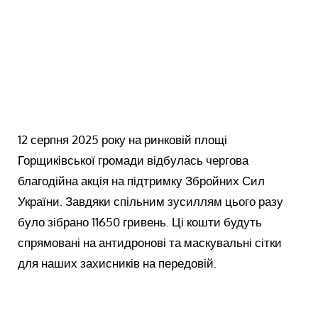
12 серпня 2025 року на ринковій площі
Горщиківської громади відбулась чергова
благодійна акція на підтримку Збройних Сил
України. Завдяки спільним зусиллям цього разу
було зібрано 11650 гривень. Ці кошти будуть
спрямовані на антидронові та маскувальні сітки
для наших захисників на передовій.