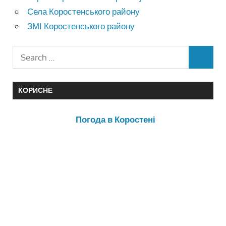
Села Коростенського району
ЗМІ Коростенського району
КОРИСНЕ
Погода в Коростені