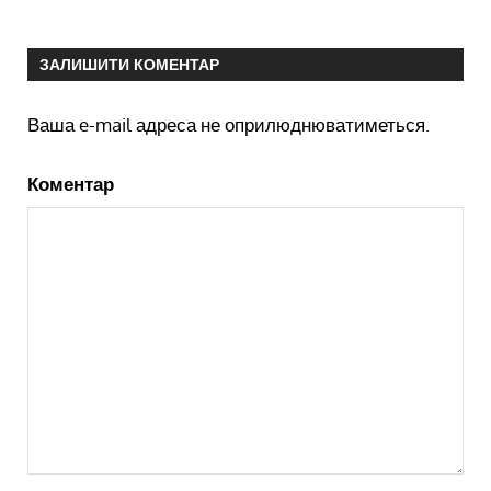
ЗАЛИШИТИ КОМЕНТАР
Ваша e-mail адреса не оприлюднюватиметься.
Коментар