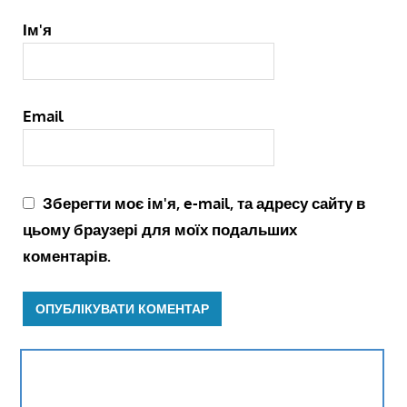
Ім'я
Email
Зберегти моє ім'я, e-mail, та адресу сайту в
цьому браузері для моїх подальших
коментарів.