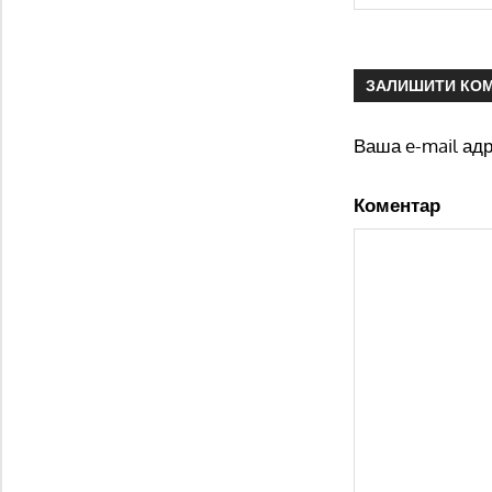
ЗАЛИШИТИ КО
Ваша e-mail ад
Коментар