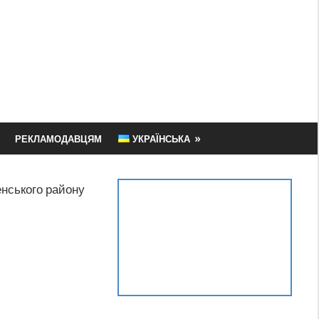
РЕКЛАМОДАВЦЯМ
УКРАЇНСЬКА
нського району