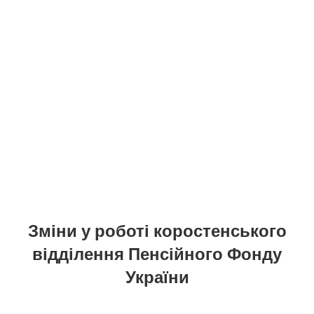
Зміни у роботі коростенського
відділення Пенсійного Фонду
України