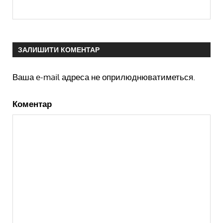
ЗАЛИШИТИ КОМЕНТАР
Ваша e-mail адреса не оприлюднюватиметься.
Коментар