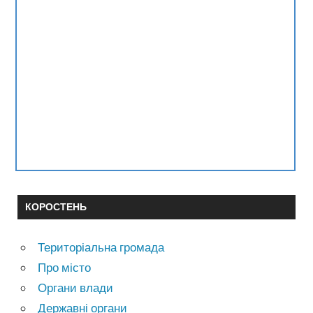
КОРОСТЕНЬ
Територіальна громада
Про місто
Органи влади
Державні органи