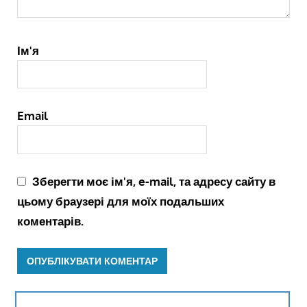
Ім'я
Email
Зберегти моє ім'я, e-mail, та адресу сайту в
цьому браузері для моїх подальших
коментарів.