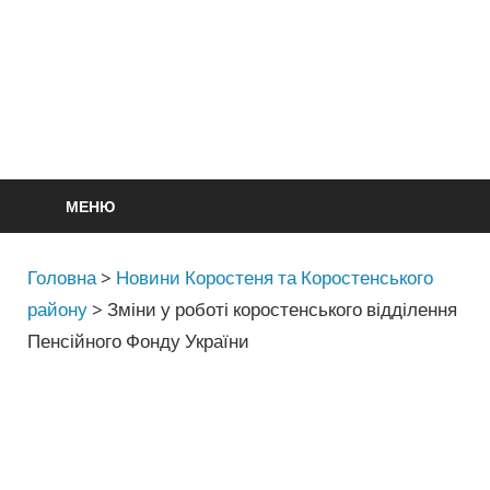
МЕНЮ
Головна
>
Новини Коростеня та Коростенського
району
>
Зміни у роботі коростенського відділення
Пенсійного Фонду України