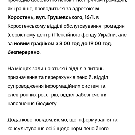
як і раніше, проводиться за адресою:
м.
Коростень, вул. Грушевського, 16/1
, в
Коростенському відділі обслуговування громадян
(сервісному центрі) Пенсійного фонду України, але
за
новим графіком з 8.00 год до 19.00 год.
безперервно.
На місцях залишаються і відділ з питань
призначення та перерахунків пенсій, відділ
супроводження інформаційних систем та
електронних реєстрів, відділ забезпечення
наповнення бюджету.
Додатково повідомляємо, що інформування та
консультування осіб щодо норм пенсійного