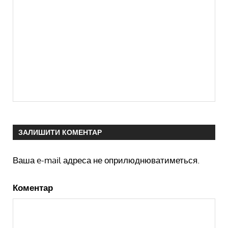
ЗАЛИШИТИ КОМЕНТАР
Ваша e-mail адреса не оприлюднюватиметься.
Коментар