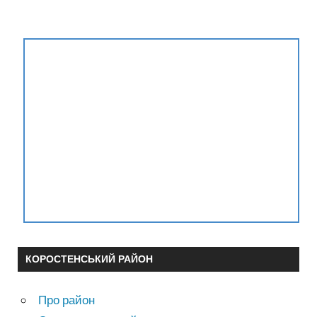
КОРОСТЕНСЬКИЙ РАЙОН
Про район