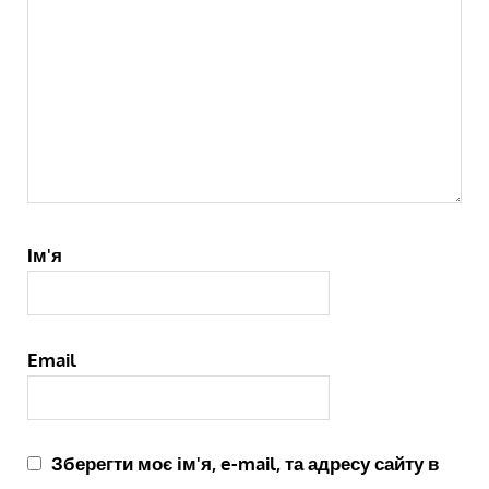
Ім'я
Email
Зберегти моє ім'я, e-mail, та адресу сайту в