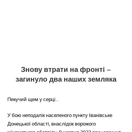
Знову втрати на фронті –
загинуло два наших земляка
Пекучий щем у серці…
У бою неподалік населеного пункту Іванівське
Донецької області, внаслідок ворожого