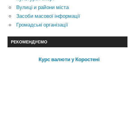
Вулиці и райони міста
Засоби масової інформації
Громадські організації
РЕКОМЕНДУЄМО
Курс валюти у Коростені