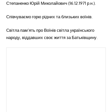
Степаненко Юрій Миколайович (16.12.1971 р.н.).
Співчуваємо горю рідних та близьких воїнів.
Світла пам’ять про Воїнів світла українського
народу, віддавших своє життя за Батьківщину.