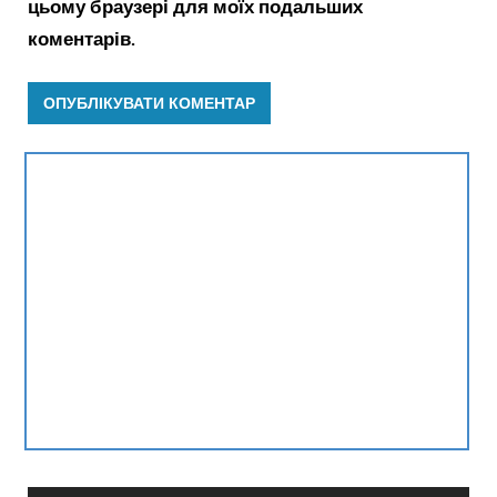
цьому браузері для моїх подальших
коментарів.