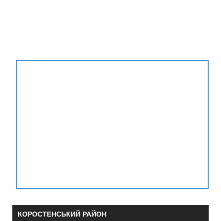
КОРОСТЕНСЬКИЙ РАЙОН