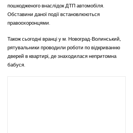
пошкодженого внаслідок ДТП автомобіля.
Обставини даної події встановлюються
правоохоронцями.
Також сьогодні вранці у м. Новоград-Волинський,
рятувальники проводили роботи по відкриванню
дверей в квартирі, де знаходилася непритомна
бабуся.