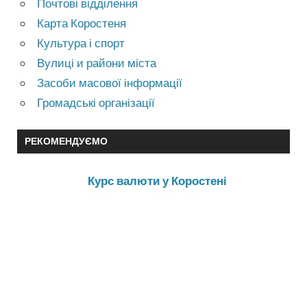
Почтові відділення
Карта Коростеня
Культура і спорт
Вулиці и райони міста
Засоби масової інформації
Громадські організації
РЕКОМЕНДУЄМО
Курс валюти у Коростені