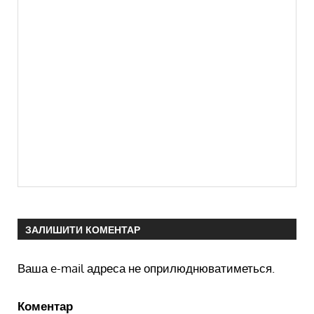
ЗАЛИШИТИ КОМЕНТАР
Ваша e-mail адреса не оприлюднюватиметься.
Коментар