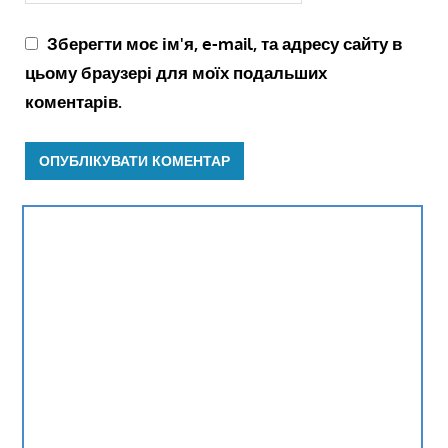
Зберегти моє ім'я, e-mail, та адресу сайту в
цьому браузері для моїх подальших
коментарів.