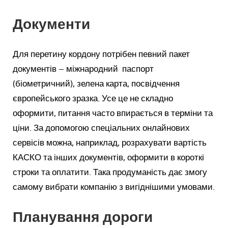
Документи
Для перетину кордону потрібен певний пакет
документів – міжнародний паспорт
(біометричний), зелена карта, посвідчення
європейського зразка. Усе це не складно
оформити, питання часто впирається в терміни та
ціни. За допомогою спеціальних онлайнових
сервісів можна, наприклад, розрахувати вартість
КАСКО та інших документів, оформити в короткі
строки та оплатити. Така продуманість дає змогу
самому вибрати компанію з вигіднішими умовами.
Планування дороги