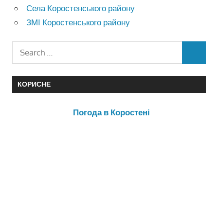
Села Коростенського району
ЗМІ Коростенського району
КОРИСНЕ
Погода в Коростені