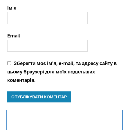
Ім'я
Email
Зберегти моє ім'я, e-mail, та адресу сайту в
цьому браузері для моїх подальших
коментарів.