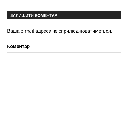
ЗАЛИШИТИ КОМЕНТАР
Ваша e-mail адреса не оприлюднюватиметься.
Коментар