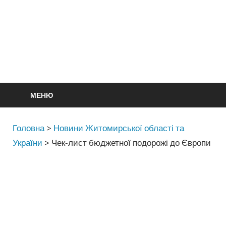
МЕНЮ
Головна
>
Новини Житомирської області та
України
>
Чек-лист бюджетної подорожі до Європи