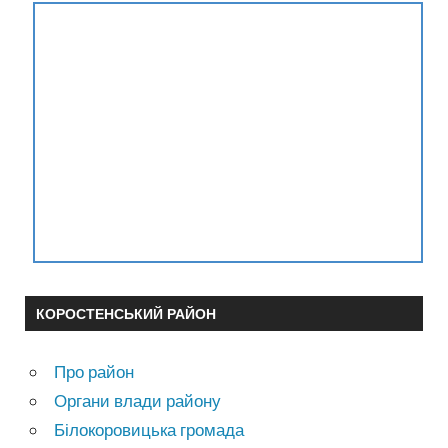
КОРОСТЕНСЬКИЙ РАЙОН
Про район
Органи влади району
Білокоровицька громада