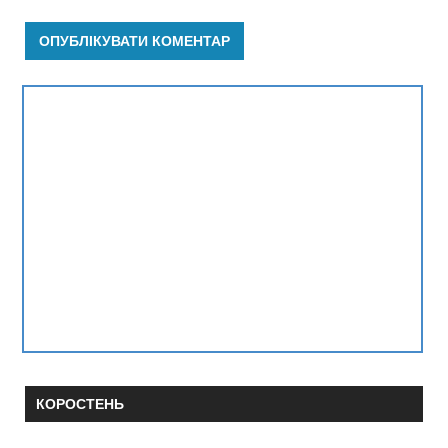
КОРОСТЕНЬ