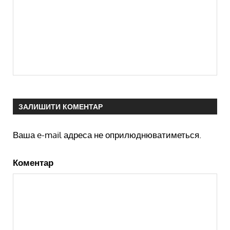
ЗАЛИШИТИ КОМЕНТАР
Ваша e-mail адреса не оприлюднюватиметься.
Коментар