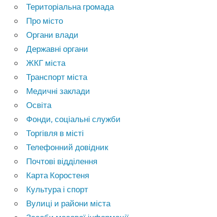
Територіальна громада
Про місто
Органи влади
Державні органи
ЖКГ міста
Транспорт міста
Медичні заклади
Освіта
Фонди, соціальні служби
Торгівля в місті
Телефонний довідник
Почтові відділення
Карта Коростеня
Культура і спорт
Вулиці и райони міста