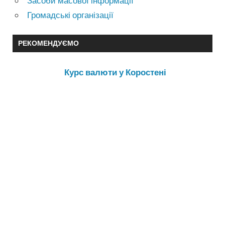
Засоби масової інформації
Громадські організації
РЕКОМЕНДУЄМО
Курс валюти у Коростені