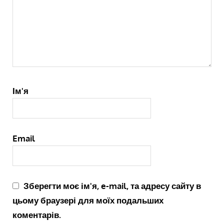
Ім'я
Email
Зберегти моє ім'я, e-mail, та адресу сайту в
цьому браузері для моїх подальших
коментарів.