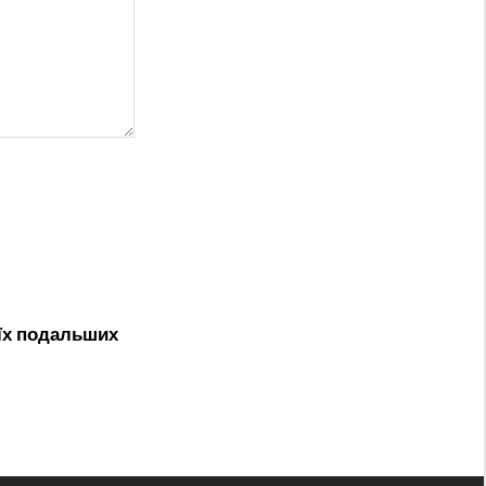
оїх подальших