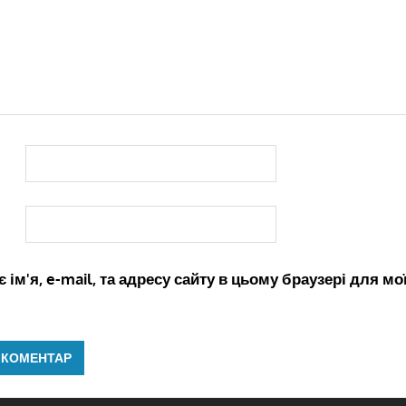
 ім'я, e-mail, та адресу сайту в цьому браузері для м