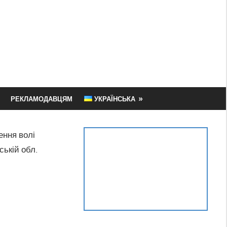
РЕКЛАМОДАВЦЯМ
УКРАЇНСЬКА
ення волі
ській обл.