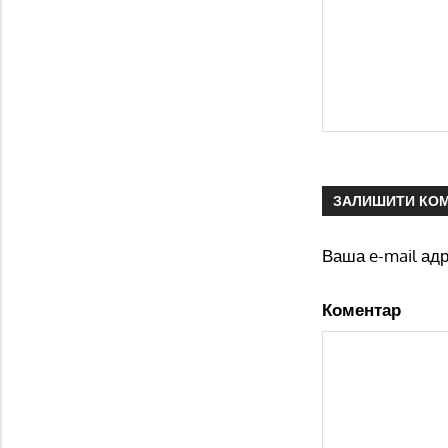
ЗАЛИШИТИ КО
Ваша e-mail ад
Коментар