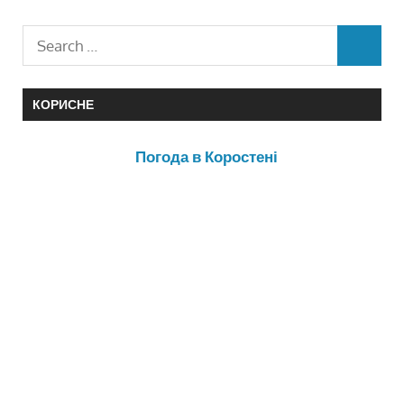
КОРИСНЕ
Погода в Коростені