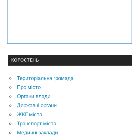
КОРОСТЕНЬ
Територіальна громада
Про місто
Органи влади
Державні органи
ЖКГ міста
Транспорт міста
Медичні заклади