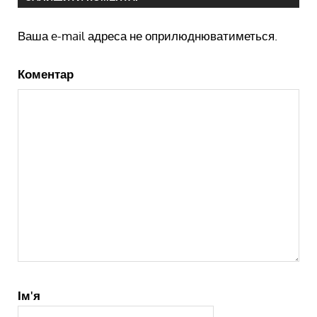
Ваша e-mail адреса не оприлюднюватиметься.
Коментар
Ім'я