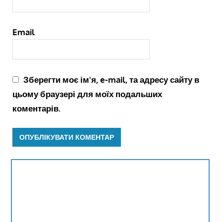
Email
Зберегти моє ім'я, e-mail, та адресу сайту в
цьому браузері для моїх подальших
коментарів.