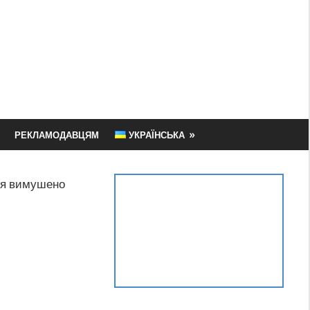
РЕКЛАМОДАВЦЯМ
УКРАЇНСЬКА
ля вимушено