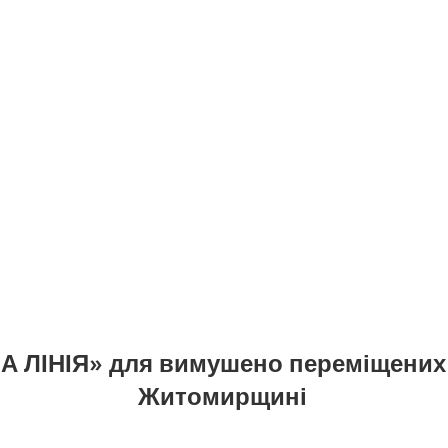
А ЛІНІЯ» для вимушено переміщених 
Житомирщині