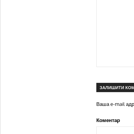
ЗАЛИШИТИ КО
Ваша e-mail ад
Коментар