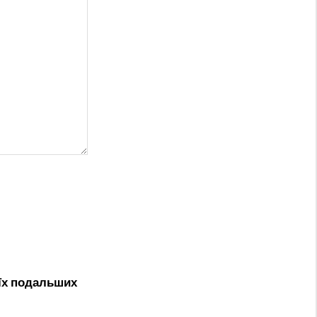
оїх подальших