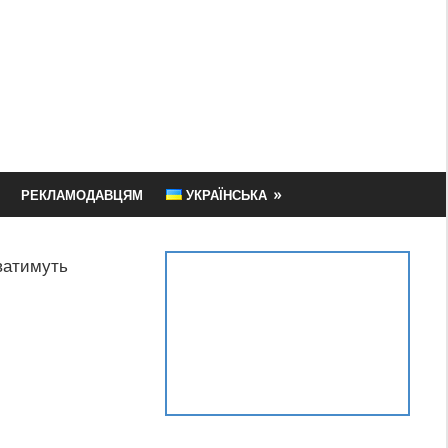
РЕКЛАМОДАВЦЯМ
УКРАЇНСЬКА
ватимуть