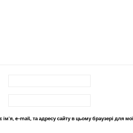
 ім'я, e-mail, та адресу сайту в цьому браузері для м