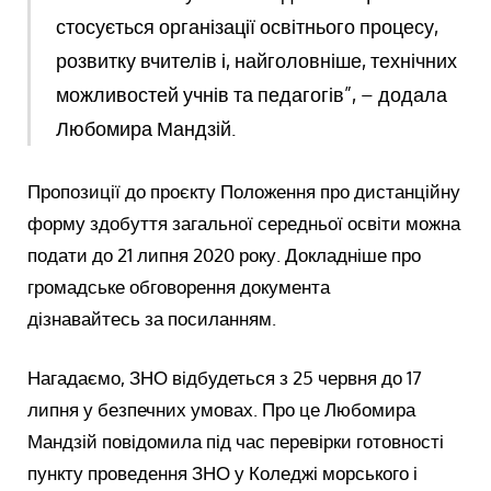
стосується організації освітнього процесу,
розвитку вчителів і, найголовніше, технічних
можливостей учнів та педагогів”, – додала
Любомира Мандзій.
Пропозиції до проєкту Положення про дистанційну
форму здобуття загальної середньої освіти можна
подати до 21 липня 2020 року. Докладніше про
громадське обговорення документа
дізнавайтесь за посиланням.
Нагадаємо, ЗНО відбудеться з 25 червня до 17
липня у безпечних умовах. Про це Любомира
Мандзій повідомила під час перевірки готовності
пункту проведення ЗНО у Коледжі морського і