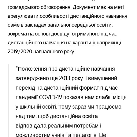
громадського обговорення. Документ має на меті
врегулювати особливості дистанційного навчання
саме в закладах загальної середньої освіти,
зокрема на основі досвіду, отриманого під час
дистанційного навчання на карантині наприкінці
2019/2020 навчального року.
“Положення про дистанційне навчання
затверджено ще 2013 року. І вимушений
перехід на дистанційний формат під час
пандемії COVID-19 показав нам слабкі місця
у шкільній освіті. Тому зараз ми працюємо
над тим, щоб дистанційна освіта
відповідала реальним потребам і
можливостям учнів та педагогів. Це