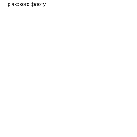
річкового флоту.