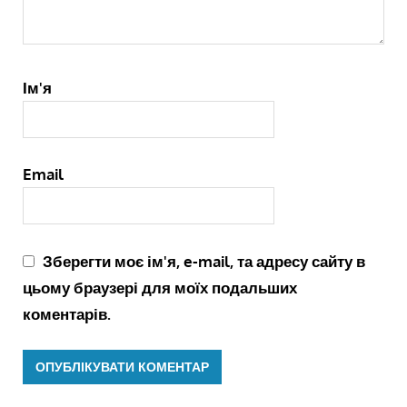
Ім'я
Email
Зберегти моє ім'я, e-mail, та адресу сайту в
цьому браузері для моїх подальших
коментарів.