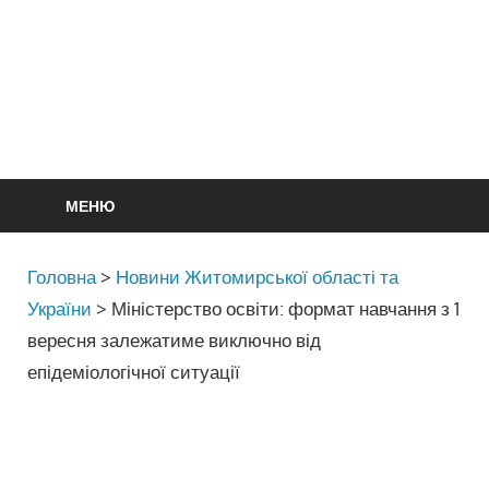
МЕНЮ
Головна
>
Новини Житомирської області та
України
>
Міністерство освіти: формат навчання з 1
вересня залежатиме виключно від
епідеміологічної ситуації