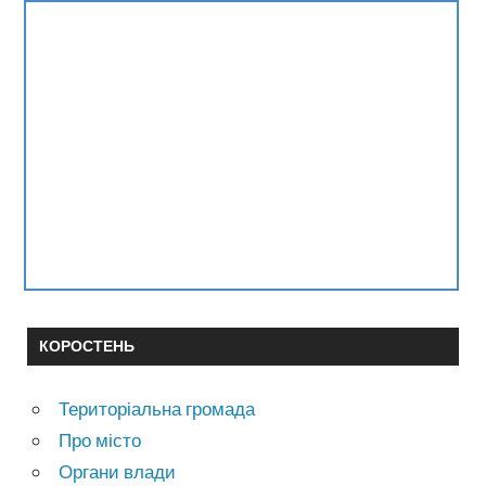
КОРОСТЕНЬ
Територіальна громада
Про місто
Органи влади