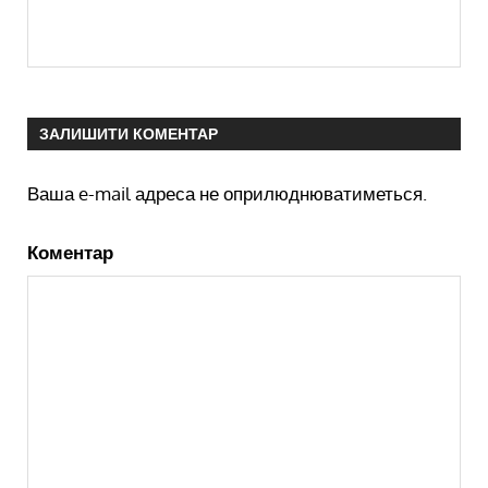
ЗАЛИШИТИ КОМЕНТАР
Ваша e-mail адреса не оприлюднюватиметься.
Коментар