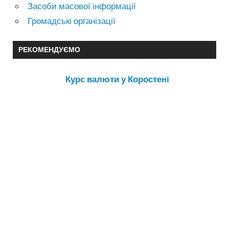
Засоби масової інформації
Громадські організації
РЕКОМЕНДУЄМО
Курс валюти у Коростені