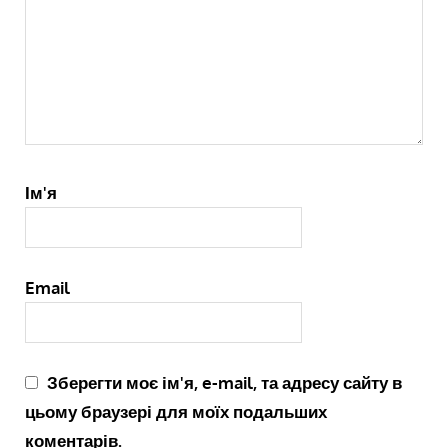
Ім'я
Email
Зберегти моє ім'я, e-mail, та адресу сайту в
цьому браузері для моїх подальших
коментарів.