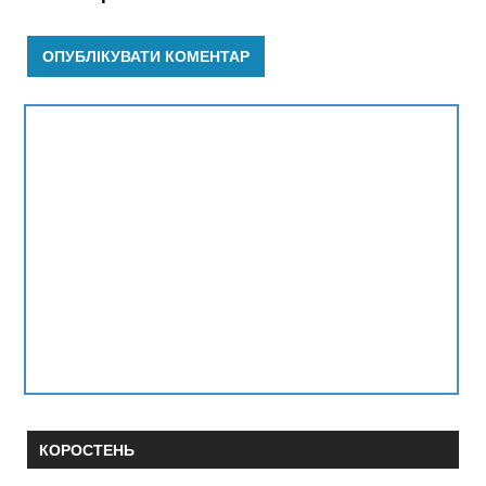
КОРОСТЕНЬ