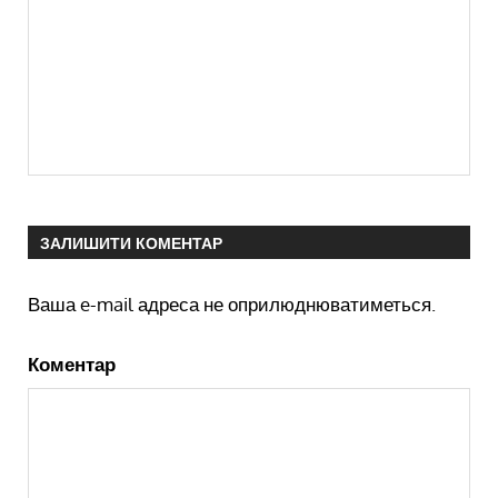
ЗАЛИШИТИ КОМЕНТАР
Ваша e-mail адреса не оприлюднюватиметься.
Коментар