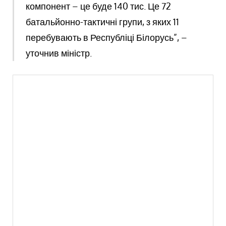
компонент – це буде 140 тис. Це 72
батальйонно-тактичні групи, з яких 11
перебувають в Республіці Білорусь”, –
уточнив міністр.