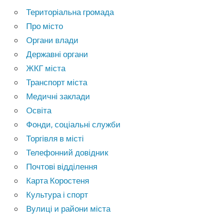
Територіальна громада
Про місто
Органи влади
Державні органи
ЖКГ міста
Транспорт міста
Медичні заклади
Освіта
Фонди, соціальні служби
Торгівля в місті
Телефонний довідник
Почтові відділення
Карта Коростеня
Культура і спорт
Вулиці и райони міста