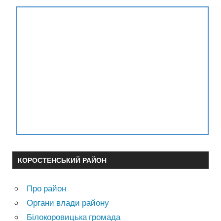
КОРОСТЕНСЬКИЙ РАЙОН
Про район
Органи влади району
Білокоровицька громада