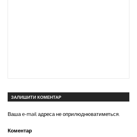
ЗАЛИШИТИ КОМЕНТАР
Ваша e-mail адреса не оприлюднюватиметься.
Коментар