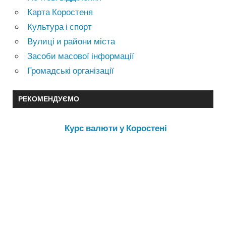
Карта Коростеня
Культура і спорт
Вулиці и райони міста
Засоби масової інформації
Громадські організації
РЕКОМЕНДУЄМО
Курс валюти у Коростені