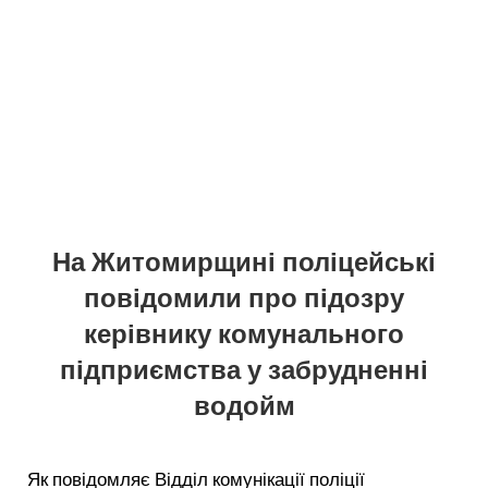
На Житомирщині поліцейські
повідомили про підозру
керівнику комунального
підприємства у забрудненні
водойм
Як повідомляє Відділ комунікації поліції