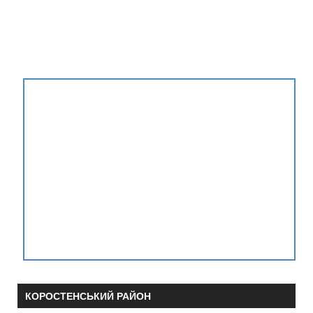
КОРОСТЕНСЬКИЙ РАЙОН