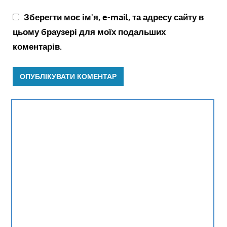
Зберегти моє ім'я, e-mail, та адресу сайту в
цьому браузері для моїх подальших
коментарів.