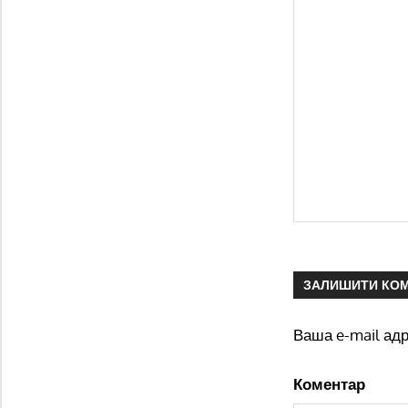
ЗАЛИШИТИ КО
Ваша e-mail ад
Коментар