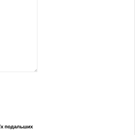
оїх подальших