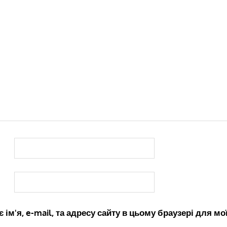
 ім'я, e-mail, та адресу сайту в цьому браузері для м