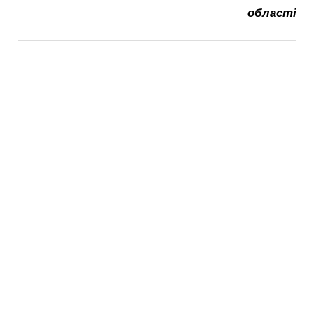
області