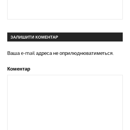
ЗАЛИШИТИ КОМЕНТАР
Ваша e-mail адреса не оприлюднюватиметься.
Коментар