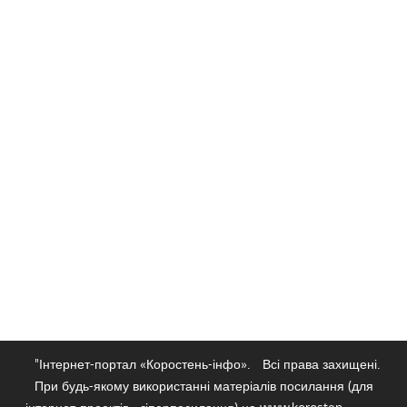
"Інтернет-портал «Коростень-інфо».
Всі права захищені.
При будь-якому використанні матеріалів посилання (для