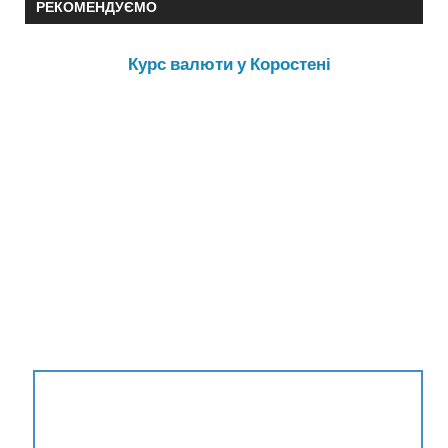
РЕКОМЕНДУЄМО
Курс валюти у Коростені