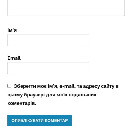
Ім'я
Email
Зберегти моє ім'я, e-mail, та адресу сайту в
цьому браузері для моїх подальших
коментарів.