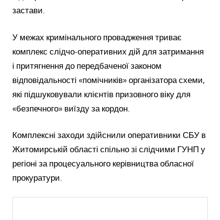
застави.
У межах кримінального провадження триває
комплекс слідчо-оперативних дій для затримання
і притягнення до передбаченої законом
відповідальності «помічників» організатора схеми,
які підшуковували клієнтів призовного віку для
«безпечного» виїзду за кордон.
Комплексні заходи здійснили оперативники СБУ в
Житомирській області спільно зі слідчими ГУНП у
регіоні за процесуального керівництва обласної
прокуратури.