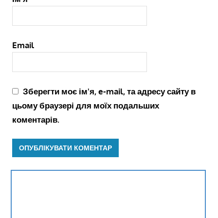
Email
Зберегти моє ім'я, e-mail, та адресу сайту в
цьому браузері для моїх подальших
коментарів.