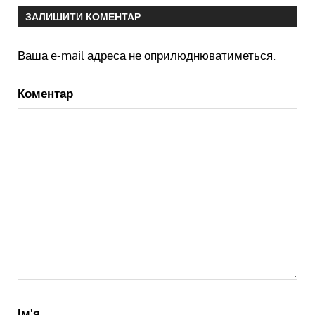
ЗАЛИШИТИ КОМЕНТАР
Ваша e-mail адреса не оприлюднюватиметься.
Коментар
Ім'я