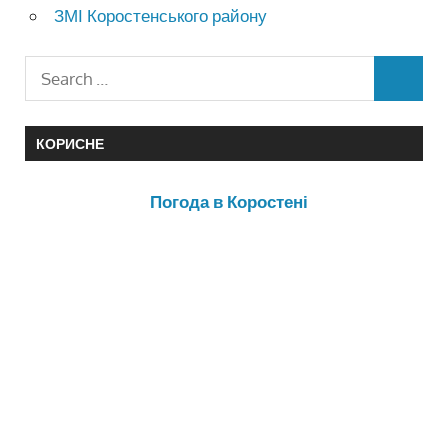
ЗМІ Коростенського району
КОРИСНЕ
Погода в Коростені