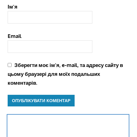
Ім'я
Email
Зберегти моє ім'я, e-mail, та адресу сайту в
цьому браузері для моїх подальших
коментарів.