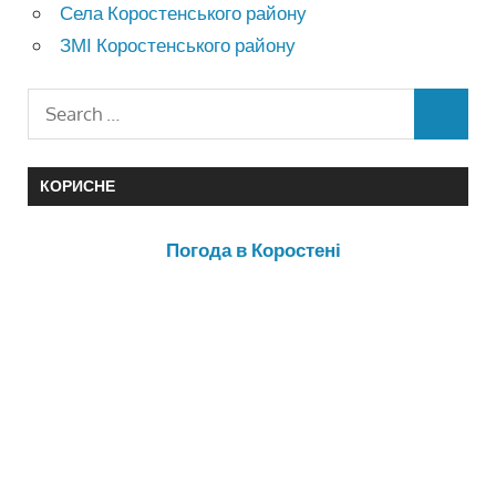
Села Коростенського району
ЗМІ Коростенського району
КОРИСНЕ
Погода в Коростені