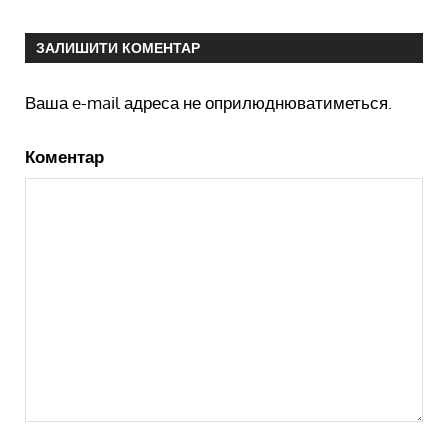
ЗАЛИШИТИ КОМЕНТАР
Ваша e-mail адреса не оприлюднюватиметься.
Коментар