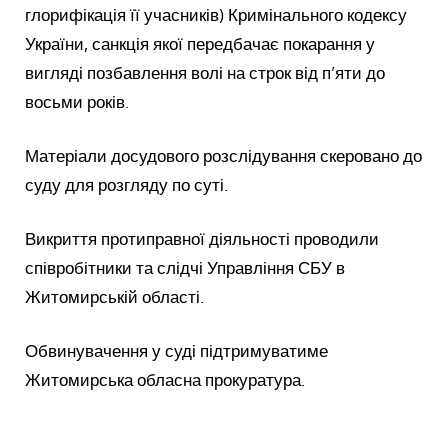
глорифікація її учасників) Кримінального кодексу
України, санкція якої передбачає покарання у
вигляді позбавлення волі на строк від п’яти до
восьми років.
Матеріали досудового розслідування скеровано до
суду для розгляду по суті.
Викриття протиправної діяльності проводили
співробітники та слідчі Управління СБУ в
Житомирській області.
Обвинувачення у суді підтримуватиме
Житомирська обласна прокуратура.