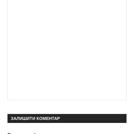
ЗАЛИШИТИ КОМЕНТАР