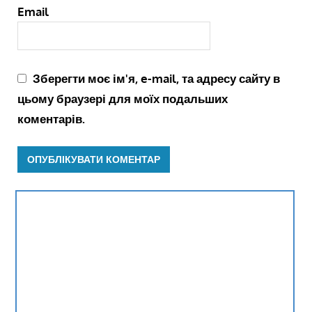
Email
Зберегти моє ім'я, e-mail, та адресу сайту в
цьому браузері для моїх подальших
коментарів.