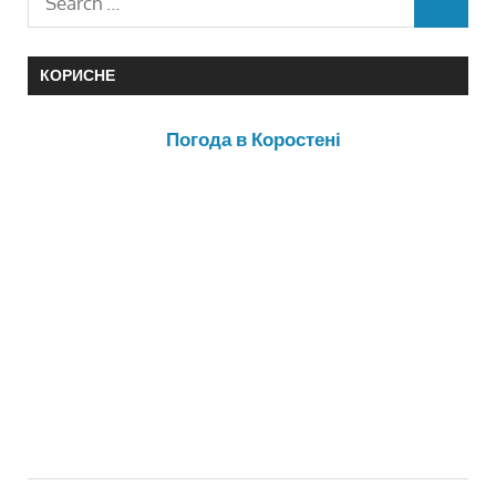
КОРИСНЕ
Погода в Коростені