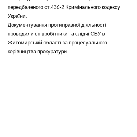
передбаченого ст.436-2 Кримінального кодексу
України.
Документування протиправної діяльності
проводили співробітники та слідчі СБУ в
Житомирській області за процесуального
керівництва прокуратури.