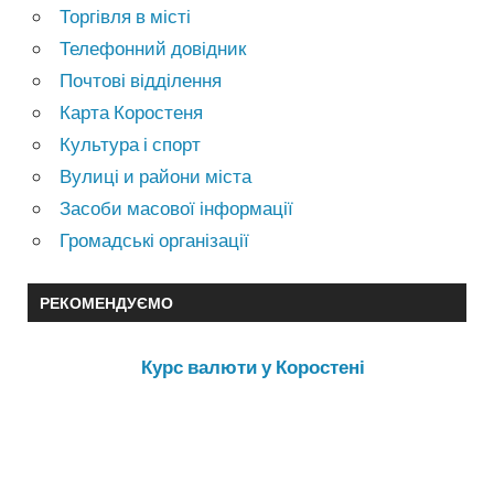
Торгівля в місті
Телефонний довідник
Почтові відділення
Карта Коростеня
Культура і спорт
Вулиці и райони міста
Засоби масової інформації
Громадські організації
РЕКОМЕНДУЄМО
Курс валюти у Коростені