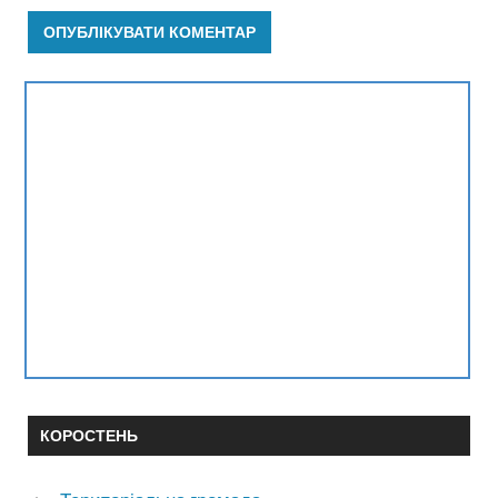
КОРОСТЕНЬ