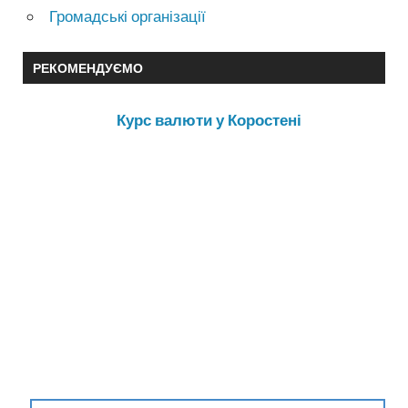
Громадські організації
РЕКОМЕНДУЄМО
Курс валюти у Коростені