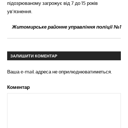
підозрюваному загрожує від 7 до 15 років
ув’язнення.
Житомирське районне управління поліції №1
ЗАЛИШИТИ КОМЕНТАР
Ваша e-mail адреса не оприлюднюватиметься.
Коментар