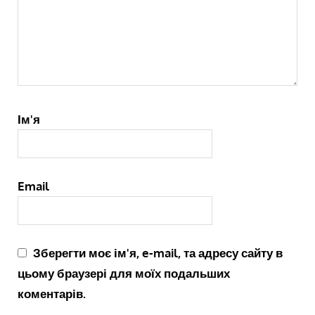
Ім'я
Email
Зберегти моє ім'я, e-mail, та адресу сайту в
цьому браузері для моїх подальших
коментарів.