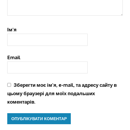
Ім'я
Email
Зберегти моє ім'я, e-mail, та адресу сайту в
цьому браузері для моїх подальших
коментарів.