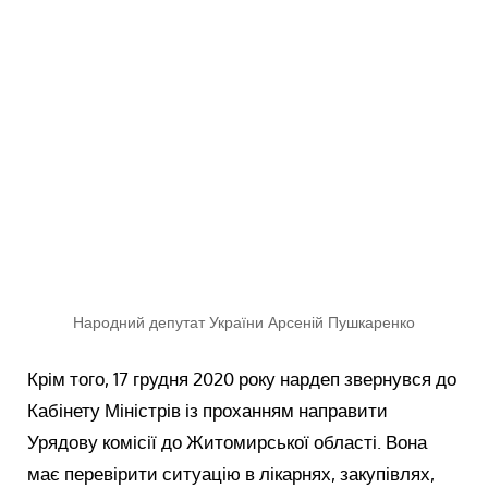
Народний депутат України Арсеній Пушкаренко
Крім того, 17 грудня 2020 року нардеп звернувся до
Кабінету Міністрів із проханням направити
Урядову комісії до Житомирської області. Вона
має перевірити ситуацію в лікарнях, закупівлях,