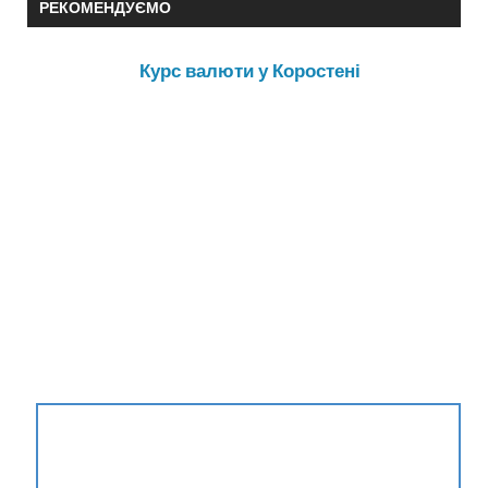
РЕКОМЕНДУЄМО
Курс валюти у Коростені