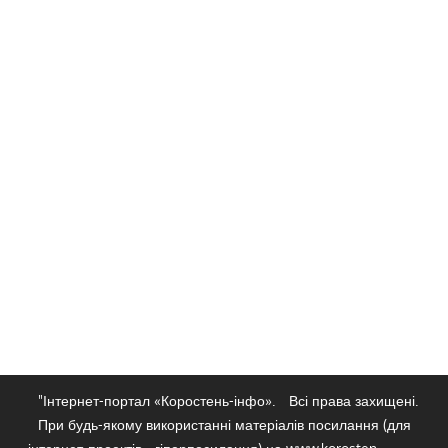
"Інтернет-портал «Коростень-інфо».
Всі права захищені.
При будь-якому використанні матеріалів посилання (для