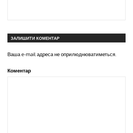
ЗАЛИШИТИ КОМЕНТАР
Ваша e-mail адреса не оприлюднюватиметься.
Коментар