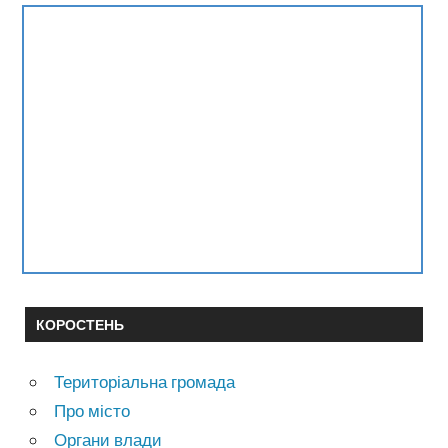
КОРОСТЕНЬ
Територіальна громада
Про місто
Органи влади