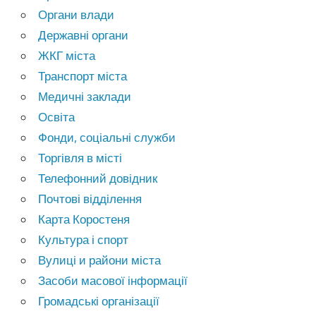
Органи влади
Державні органи
ЖКГ міста
Транспорт міста
Медичні заклади
Освіта
Фонди, соціальні служби
Торгівля в місті
Телефонний довідник
Почтові відділення
Карта Коростеня
Культура і спорт
Вулиці и райони міста
Засоби масової інформації
Громадські організації