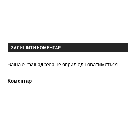
ЗАЛИШИТИ КОМЕНТАР
Ваша e-mail адреса не оприлюднюватиметься.
Коментар