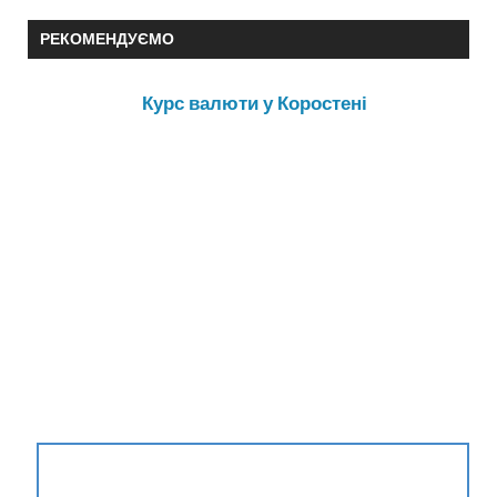
РЕКОМЕНДУЄМО
Курс валюти у Коростені