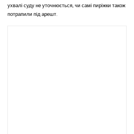
ухвалі суду не уточнюється, чи самі пиріжки також
потрапили під арешт.