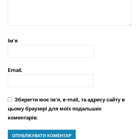
Ім'я
Email
Зберегти моє ім'я, e-mail, та адресу сайту в
цьому браузері для моїх подальших
коментарів.