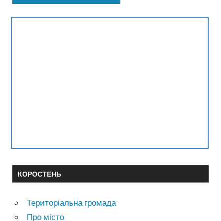
КОРОСТЕНЬ
Територіальна громада
Про місто