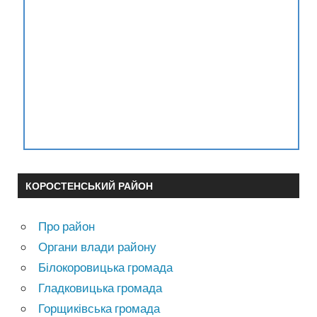
КОРОСТЕНСЬКИЙ РАЙОН
Про район
Органи влади району
Білокоровицька громада
Гладковицька громада
Горщиківська громада