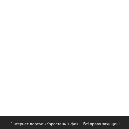
"Інтернет-портал «Коростень-інфо».
Всі права захищені.