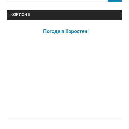
КОРИСНЕ
Погода в Коростені