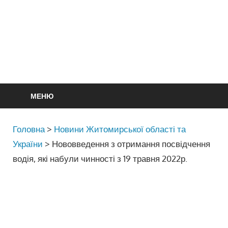
МЕНЮ
Головна
>
Новини Житомирської області та
України
>
Нововведення з отримання посвідчення
водія, які набули чинності з 19 травня 2022р.