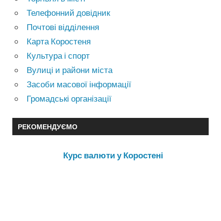
Телефонний довідник
Почтові відділення
Карта Коростеня
Культура і спорт
Вулиці и райони міста
Засоби масової інформації
Громадські організації
РЕКОМЕНДУЄМО
Курс валюти у Коростені