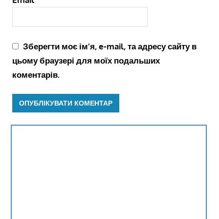
Зберегти моє ім'я, e-mail, та адресу сайту в
цьому браузері для моїх подальших
коментарів.