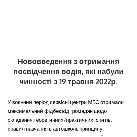
Нововведення з отримання
посвідчення водія, які набули
чинності з 19 травня 2022р.
У воєнний період сервісні центри МВС отримали
максимальний фідбек від громадян щодо
складання теоретичних/практичних іспитів,
правил навчання в автошколі, принципу