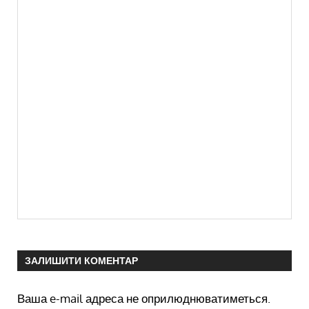
ЗАЛИШИТИ КОМЕНТАР
Ваша e-mail адреса не оприлюднюватиметься.