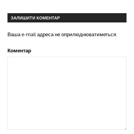
ЗАЛИШИТИ КОМЕНТАР
Ваша e-mail адреса не оприлюднюватиметься.
Коментар