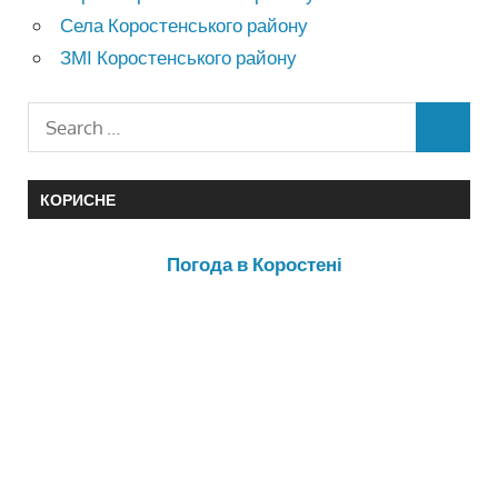
Села Коростенського району
ЗМІ Коростенського району
КОРИСНЕ
Погода в Коростені