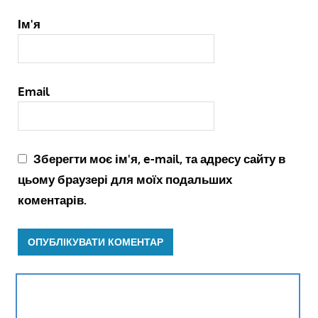
Ім'я
Email
Зберегти моє ім'я, e-mail, та адресу сайту в
цьому браузері для моїх подальших
коментарів.