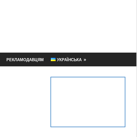
РЕКЛАМОДАВЦЯМ
УКРАЇНСЬКА