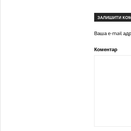
ЗАЛИШИТИ КО
Ваша e-mail ад
Коментар