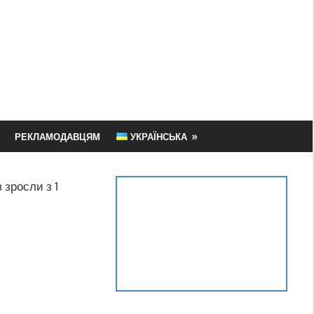
РЕКЛАМОДАВЦЯМ
УКРАЇНСЬКА
 зросли з 1