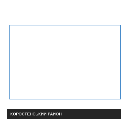
КОРОСТЕНСЬКИЙ РАЙОН