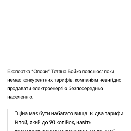
Експертка “Опори” Тетяна Бойко пояснює: поки
немає конкурентних тарифів, компаніям невигідно
продавати електроенергію безпосередньо
населенню.
“Ціна має бути набагато вища. Є два тарифи
й той, який до 90 копійок, навіть