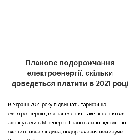
Планове подорожчання
електроенергії: скільки
доведеться платити в 2021 році
В Україні 2021 року підвищать тарифи на
електроенергію для населення. Таке рішення вже
анонсували в Міненерго. І навіть якщо відомство
очолить нова людина, подорожчання неминуче.