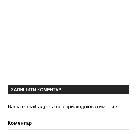
ЗАЛИШИТИ КОМЕНТАР
Ваша e-mail адреса не оприлюднюватиметься.
Коментар