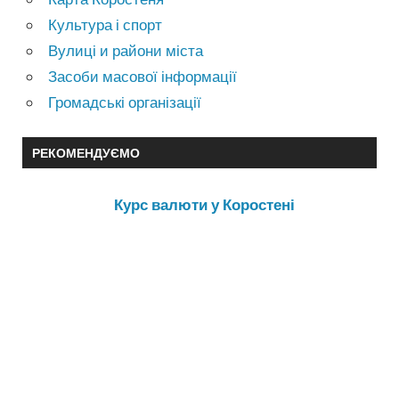
Культура і спорт
Вулиці и райони міста
Засоби масової інформації
Громадські організації
РЕКОМЕНДУЄМО
Курс валюти у Коростені