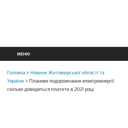
МЕНЮ
Головна
>
Новини Житомирської області та
України
>
Планове подорожчання електроенергії:
скільки доведеться платити в 2021 році