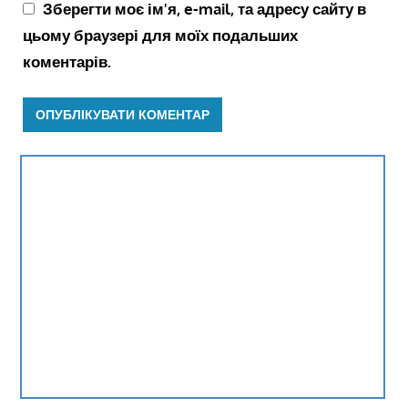
Зберегти моє ім'я, e-mail, та адресу сайту в
цьому браузері для моїх подальших
коментарів.