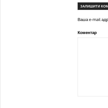
ЗАЛИШИТИ КО
Ваша e-mail ад
Коментар