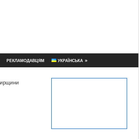
РЕКЛАМОДАВЦЯМ
УКРАЇНСЬКА
мирщини