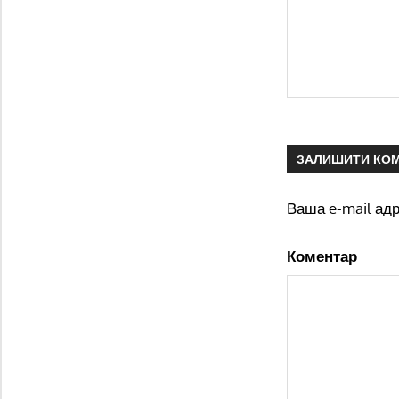
ЗАЛИШИТИ КО
Ваша e-mail ад
Коментар