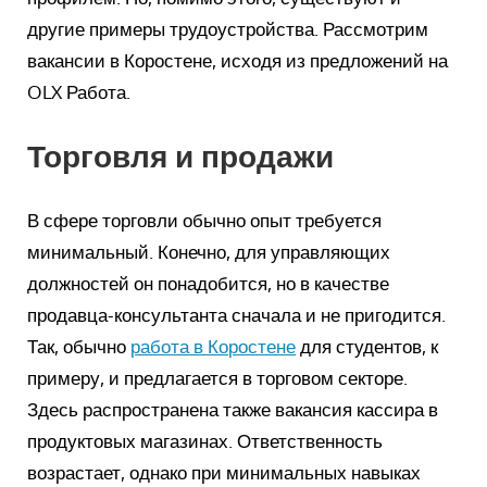
другие примеры трудоустройства. Рассмотрим
вакансии в Коростене, исходя из предложений на
OLX Работа.
Торговля и продажи
В сфере торговли обычно опыт требуется
минимальный. Конечно, для управляющих
должностей он понадобится, но в качестве
продавца-консультанта сначала и не пригодится.
Так, обычно
работа в Коростене
для студентов, к
примеру, и предлагается в торговом секторе.
Здесь распространена также вакансия кассира в
продуктовых магазинах. Ответственность
возрастает, однако при минимальных навыках