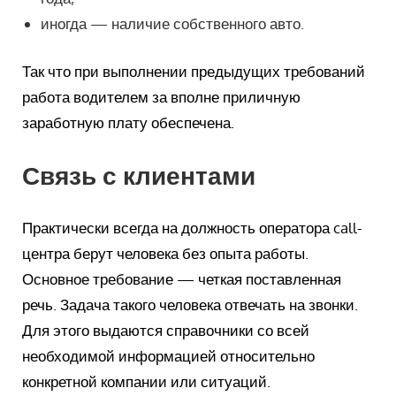
иногда — наличие собственного авто.
Так что при выполнении предыдущих требований
работа водителем за вполне приличную
заработную плату обеспечена.
Связь с клиентами
Практически всегда на должность оператора call-
центра берут человека без опыта работы.
Основное требование — четкая поставленная
речь. Задача такого человека отвечать на звонки.
Для этого выдаются справочники со всей
необходимой информацией относительно
конкретной компании или ситуаций.