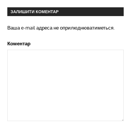
ЗАЛИШИТИ КОМЕНТАР
Ваша e-mail адреса не оприлюднюватиметься.
Коментар