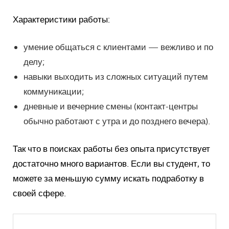
Характеристики работы:
умение общаться с клиентами — вежливо и по
делу;
навыки выходить из сложных ситуаций путем
коммуникации;
дневные и вечерние смены (контакт-центры
обычно работают с утра и до позднего вечера).
Так что в поисках работы без опыта присутствует
достаточно много вариантов. Если вы студент, то
можете за меньшую сумму искать подработку в
своей сфере.