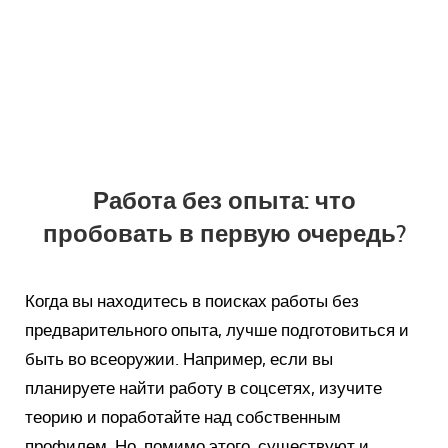
Работа без опыта: что
пробовать в первую очередь?
Когда вы находитесь в поисках работы без
предварительного опыта, лучше подготовиться и
быть во всеоружии. Например, если вы
планируете найти работу в соцсетях, изучите
теорию и поработайте над собственным
профилем. Но, помимо этого, существуют и