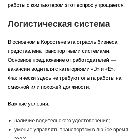
работы с компьютером этот вопрос упрощается.
Логистическая система
В основном в Коростене эта отрасль бизнеса
представлена транспортными системами.
Основное предложение от работодателей —
вакансии водителя с категориями «D» и «Е».
Фактически здесь не требуют опыта работы на
смежной или похожей должности.
Важные условия:
наличие водительского удостоверения;
умение управлять транспортом в любое время
года;