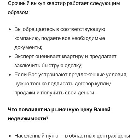
Срочный выкуп квартир работает следующим
образом:
Вы обращаетесь в соответствующую
компанию, подаете все необходимые
документы;
Эксперт оценивает квартиру и предлагает
заключить быструю сделку;
Если Вас устраивают предложенные условия,
нужно только подписать договор купли/
продажи и получить свои деньги.
Что повлияет на рыночную цену Вашей
недвижимости?
Населенный пункт – в областных центрах цены