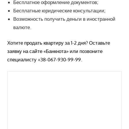
Бесплатное оформление документов;
Бесплатные юридические консультации;
Возможность получить деньги в иностранной
валюте.
Хотите продать квартиру за 1-2 дня? Оставьте
заявку на сайте «Банкнота» или позвоните
специалисту +38-067-930-99-99.