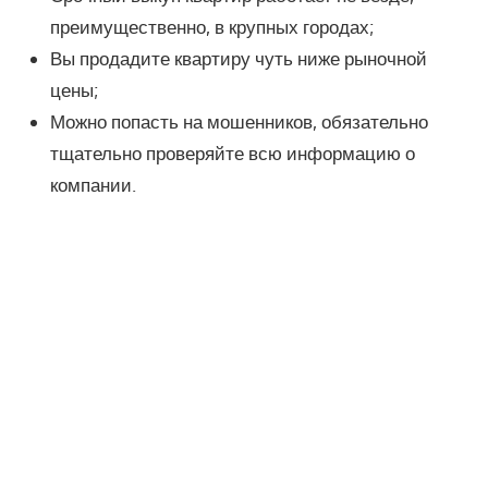
преимущественно, в крупных городах;
Вы продадите квартиру чуть ниже рыночной
цены;
Можно попасть на мошенников, обязательно
тщательно проверяйте всю информацию о
компании.