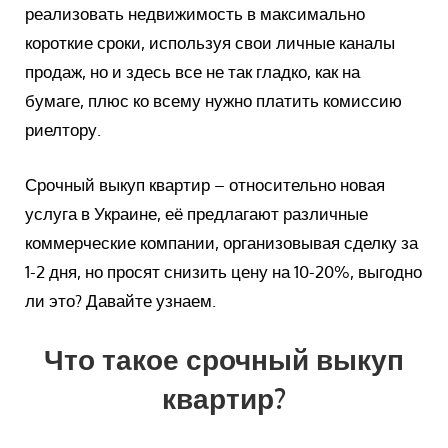
реализовать недвижимость в максимально
короткие сроки, используя свои личные каналы
продаж, но и здесь все не так гладко, как на
бумаге, плюс ко всему нужно платить комиссию
риелтору.
Срочный выкуп квартир – относительно новая
услуга в Украине, её предлагают различные
коммерческие компании, организовывая сделку за
1-2 дня, но просят снизить цену на 10-20%, выгодно
ли это? Давайте узнаем.
Что такое срочный выкуп
квартир?