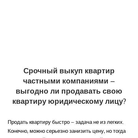
Срочный выкуп квартир
частными компаниями –
выгодно ли продавать свою
квартиру юридическому лицу?
Продать квартиру быстро – задача не из легких.
Конечно, можно серьезно занизить цену, но тогда