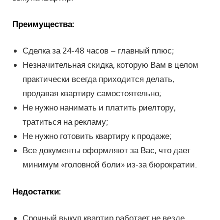
Преимущества:
Сделка за 24-48 часов – главный плюс;
Незначительная скидка, которую Вам в целом
практически всегда приходится делать,
продавая квартиру самостоятельно;
Не нужно нанимать и платить риелтору,
тратиться на рекламу;
Не нужно готовить квартиру к продаже;
Все документы оформляют за Вас, что дает
минимум «головной боли» из-за бюрократии.
Недостатки:
Срочный выкуп квартир работает не везде,