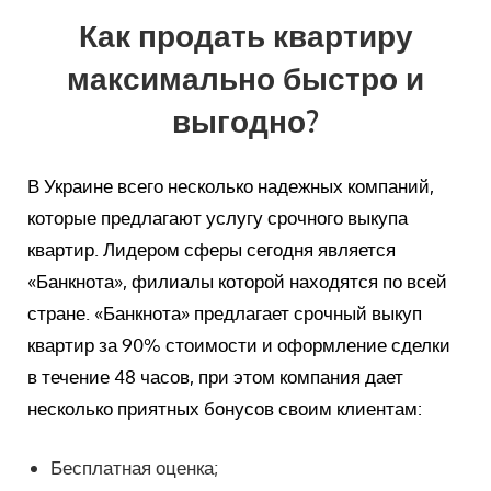
Как продать квартиру
максимально быстро и
выгодно?
В Украине всего несколько надежных компаний,
которые предлагают услугу срочного выкупа
квартир. Лидером сферы сегодня является
«Банкнота», филиалы которой находятся по всей
стране. «Банкнота» предлагает срочный выкуп
квартир за 90% стоимости и оформление сделки
в течение 48 часов, при этом компания дает
несколько приятных бонусов своим клиентам:
Бесплатная оценка;