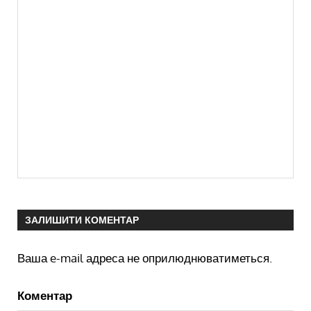
ЗАЛИШИТИ КОМЕНТАР
Ваша e-mail адреса не оприлюднюватиметься.
Коментар