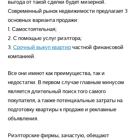
выгода от такой сделки будет мизерной.
Современный рынок недвижимости предлагает 3
основных варианта продажи:
1. Самостоятельная;
2. С помощью услуг риэлтора;
3.
Срочный выкуп квартир
частной финансовой
компанией.
Все они имеют как преимущества, так и
недостатки. В первом случае главным минусом
является длительный поиск того самого
покупателя, а также потенциальные затраты на
подготовку квартиры к продаже и рекламные
объявления.
Риэлторские фирмы, зачастую, обещают