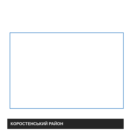
КОРОСТЕНСЬКИЙ РАЙОН