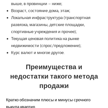
выше, в провинции – ниже;
Возраст, состояние дома, этаж;
Локальная инфраструктура (транспортная
развязка, магазины, детские площадки,
спортивные учреждения и прочее);
Текущая ценовая политика на рынке
недвижимости (спрос/предложение);
Курс валют и многое другое.
Преимущества и
недостатки такого метода
продажи
Кратко обозначим плюсы и минусы срочного
выкупа квартир.