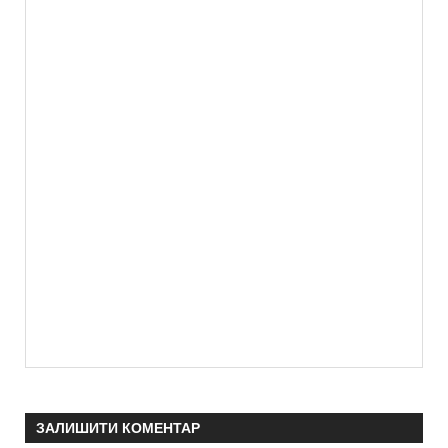
ЗАЛИШИТИ КОМЕНТАР