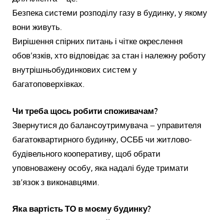
Безпека системи розподілу газу в будинку, у якому
вони живуть.
Вирішення спірних питань і чітке окреслення
обов’язків, хто відповідає за стан і належну роботу
внутрішньобудинкових систем у
багатоповерхівках.
Чи треба щось робити споживачам?
Звернутися до балансоутримувача – управителя
багатоквартирного будинку, ОСББ чи житлово-
будівельного кооперативу, щоб обрати
уповноважену особу, яка надалі буде тримати
зв’язок з виконавцями.
Яка вартість ТО в моєму будинку?