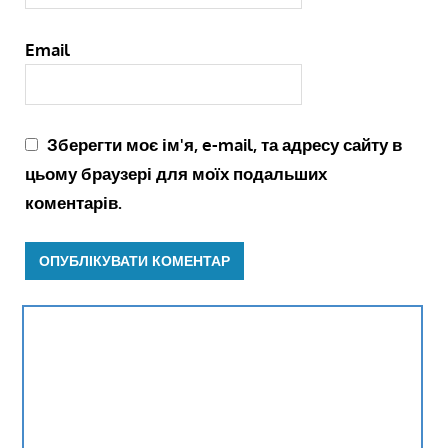
Email
Зберегти моє ім'я, e-mail, та адресу сайту в
цьому браузері для моїх подальших
коментарів.