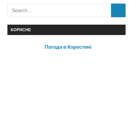
КОРИСНЕ
Погода в Коростені