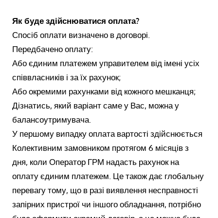
Як буде здійснюватися оплата?
Спосіб оплати визначено в договорі.
Передбачено оплату:
Або єдиним платежем управителем від імені усіх
співвласників і за їх рахунок;
Або окремими рахунками від кожного мешканця;
Дізнатись, який варіант саме у Вас, можна у
балансоутримувача.
У першому випадку оплата вартості здійснюється
Колективним замовником протягом 6 місяців з
дня, коли Оператор ГРМ надасть рахунок на
оплату єдиним платежем. Це також дає глобальну
перевагу тому, що в разі виявлення несправності
запірних пристрої чи іншого обладнання, потрібно