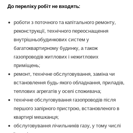
До переліку робіт не входять:
роботи з поточного та капітального ремонту,
реконструкції, технічного переоснащення
внутрішньобудинкових систем у
багатоквартирному будинку, а також
газопроводів житлових і нежитлових
приміщень;
ремонт, технічне обслуговування, заміна чи
встановлення будь-якого обладнання, приладів,
теплових агрегатів у оселі споживача;
технічне обслуговування газопроводів після
першого запірного пристрою, встановленого в
квартирі мешканця;
обслуговування лічильників газу, у тому числі