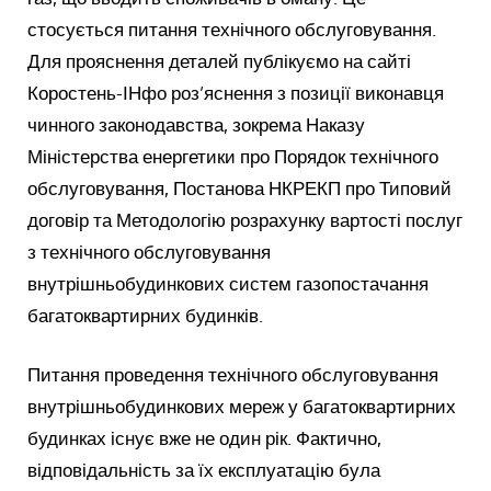
стосується питання технічного обслуговування.
Для прояснення деталей публікуємо на сайті
Коростень-ІНфо роз’яснення з позиції виконавця
чинного законодавства, зокрема Наказу
Міністерства енергетики про Порядок технічного
обслуговування, Постанова НКРЕКП про Типовий
договір та Методологію розрахунку вартості послуг
з технічного обслуговування
внутрішньобудинкових систем газопостачання
багатоквартирних будинків.
Питання проведення технічного обслуговування
внутрішньобудинкових мереж у багатоквартирних
будинках існує вже не один рік. Фактично,
відповідальність за їх експлуатацію була