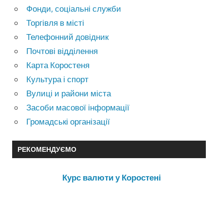
Фонди, соціальні служби
Торгівля в місті
Телефонний довідник
Почтові відділення
Карта Коростеня
Культура і спорт
Вулиці и райони міста
Засоби масової інформації
Громадські організації
РЕКОМЕНДУЄМО
Курс валюти у Коростені