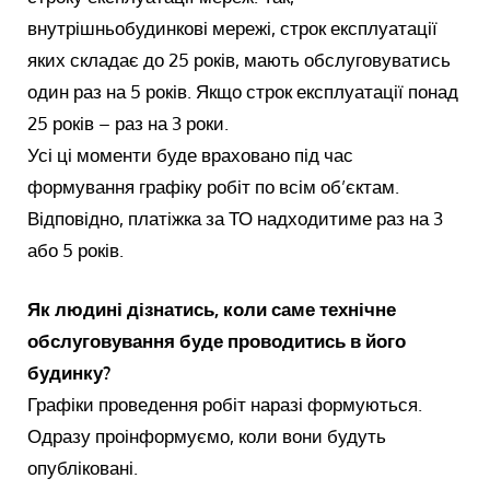
внутрішньобудинкові мережі, строк експлуатації
яких складає до 25 років, мають обслуговуватись
один раз на 5 років. Якщо строк експлуатації понад
25 років – раз на 3 роки.
Усі ці моменти буде враховано під час
формування графіку робіт по всім об’єктам.
Відповідно, платіжка за ТО надходитиме раз на 3
або 5 років.
Як людині дізнатись, коли саме технічне
обслуговування буде проводитись в його
будинку?
Графіки проведення робіт наразі формуються.
Одразу проінформуємо, коли вони будуть
опубліковані.