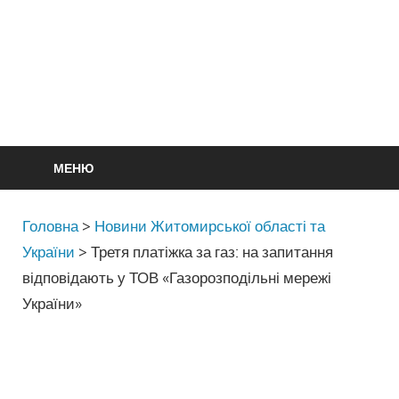
МЕНЮ
Головна
>
Новини Житомирської області та
України
>
Третя платіжка за газ: на запитання
відповідають у ТОВ «Газорозподільні мережі
України»