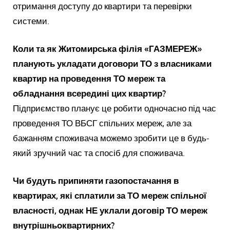
отримання доступу до квартири та перевірки
системи.
Коли та як Житомирська філія «ГАЗМЕРЕЖ»
планують укладати договори ТО з власниками
квартир на проведення ТО мереж та
обладнання всередині цих квартир?
Підприємство планує це робити одночасно під час
проведення ТО ВБСГ спільних мереж, але за
бажанням споживача можемо зробити це в будь-
який зручний час та спосіб для споживача.
Чи будуть припиняти газопостачання в
квартирах, які сплатили за ТО мереж спільної
власності, однак НЕ уклали договір ТО мереж
внутрішньоквартирних?