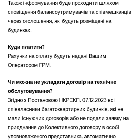
Також інформування буде проходити шляхом
сповіщення балансоутримувачів та співмешканців
через оголошення, які будуть розміщені на
будинках.
Куди платити?
Рахунки на оплату будуть надані Вашим
Оператором ГРМ.
Чи можна не укладати договір на технічне
обслуговування?
Згідно з Постановою НКРЕКП, 07.12.2023 всі
співвласники багатоквартирних будинків, які не
мали існуючих договорів або не подали заявку на
приєднання до Колективного договору в особі
уповноваженого представника, автоматично