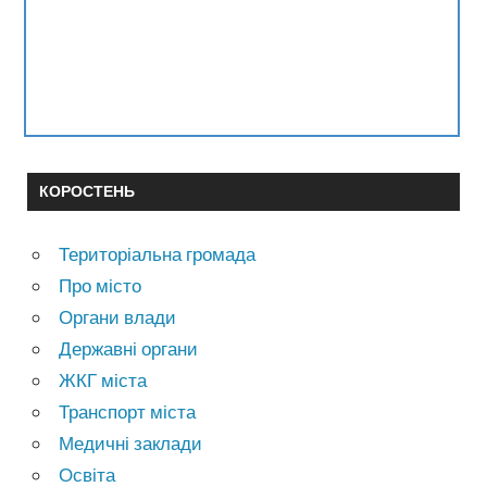
КОРОСТЕНЬ
Територіальна громада
Про місто
Органи влади
Державні органи
ЖКГ міста
Транспорт міста
Медичні заклади
Освіта