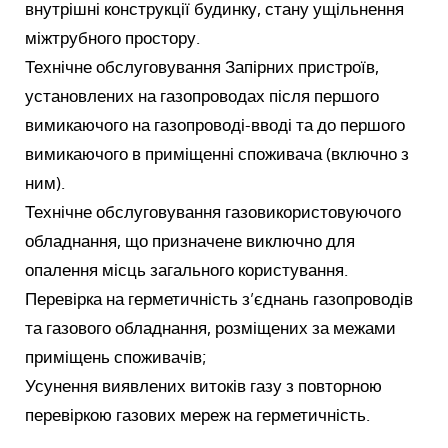
внутрішні конструкції будинку, стану ущільнення
міжтрубного простору.
Технічне обслуговування Запірних пристроїв,
установлених на газопроводах після першого
вимикаючого на газопроводі-вводі та до першого
вимикаючого в приміщенні споживача (включно з
ним).
Технічне обслуговування газовикористовуючого
обладнання, що призначене виключно для
опалення місць загального користування.
Перевірка на герметичність з’єднань газопроводів
та газового обладнання, розміщених за межами
приміщень споживачів;
Усунення виявлених витоків газу з повторною
перевіркою газових мереж на герметичність.