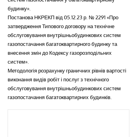
будинку».
Постанова НКРЕКП від 05.12.23 р. № 2291 «Про
затвердження Типового договору на технічне
обслуговування внутрішньобудинкових систем
газопостачання багатоквартирного будинку та
внесення змін до Кодексу газорозподільних
систем».
Методологія розрахунку граничних рівнів вартості
виконання видів робіт і послуг з технічного
обслуговування внутрішньобудинкових систем
газопостачання багатоквартирних будинків.