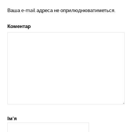
Ваша e-mail адреса не оприлюднюватиметься.
Коментар
Ім'я