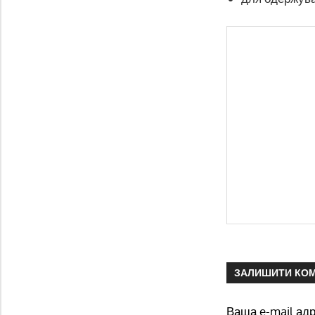
ЗАЛИШИТИ КО
Ваша e-mail ад