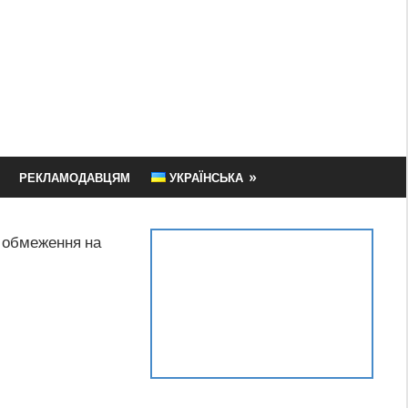
РЕКЛАМОДАВЦЯМ
УКРАЇНСЬКА
і обмеження на