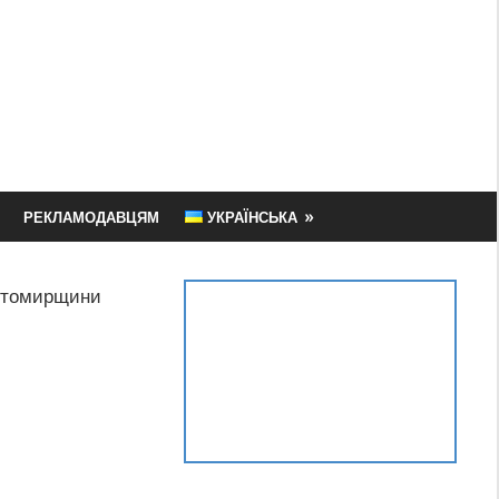
РЕКЛАМОДАВЦЯМ
УКРАЇНСЬКА
Житомирщини