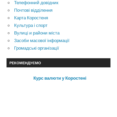
Телефонний довідник
Почтові відділення
Карта Коростеня
Культура і спорт
Вулиці и райони міста
Засоби масової інформації
Громадські організації
РЕКОМЕНДУЄМО
Курс валюти у Коростені