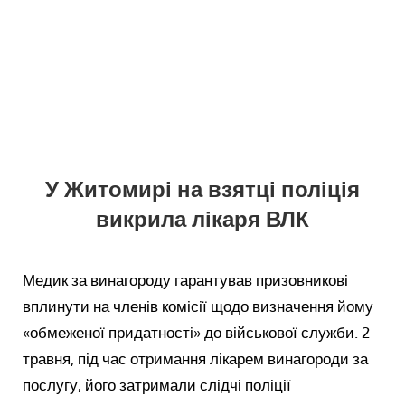
У Житомирі на взятці поліція
викрила лікаря ВЛК
Медик за винагороду гарантував призовникові
вплинути на членів комісії щодо визначення йому
«обмеженої придатності» до військової служби. 2
травня, під час отримання лікарем винагороди за
послугу, його затримали слідчі поліції