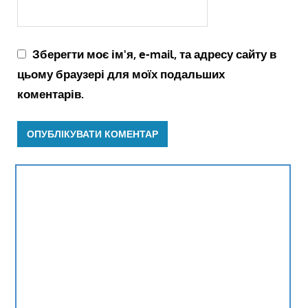
Зберегти моє ім'я, e-mail, та адресу сайту в
цьому браузері для моїх подальших
коментарів.