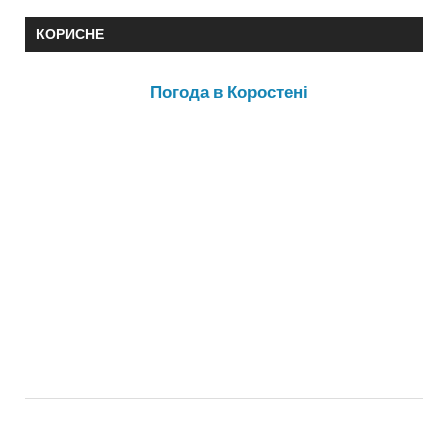
КОРИСНЕ
Погода в Коростені