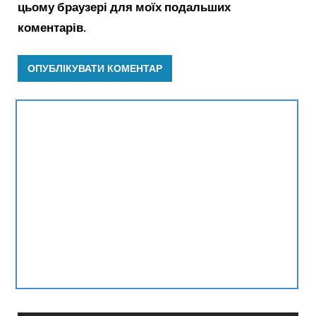
цьому браузері для моїх подальших
коментарів.