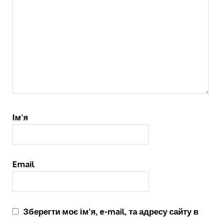
Ім'я
Email
Зберегти моє ім'я, e-mail, та адресу сайту в