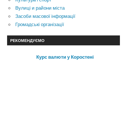
Вулиці и райони міста
Засоби масової інформації
Громадські організації
РЕКОМЕНДУЄМО
Курс валюти у Коростені