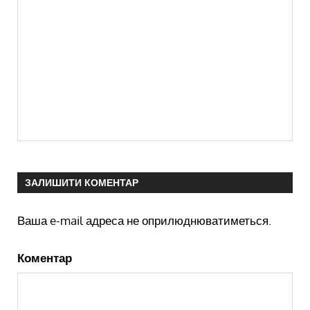
ЗАЛИШИТИ КОМЕНТАР
Ваша e-mail адреса не оприлюднюватиметься.
Коментар