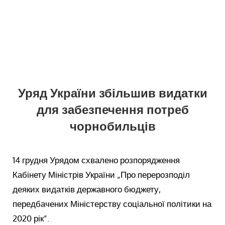
Уряд України збільшив видатки
для забезпечення потреб
чорнобильців
14 грудня Урядом схвалено розпорядження
Кабінету Міністрів України „Про перерозподіл
деяких видатків державного бюджету,
передбачених Міністерству соціальної політики на
2020 рік”.