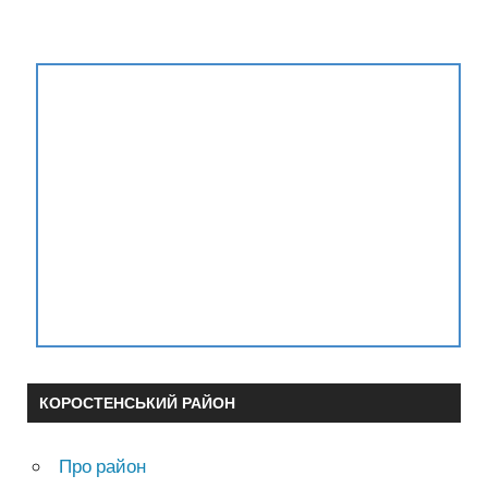
КОРОСТЕНСЬКИЙ РАЙОН
Про район