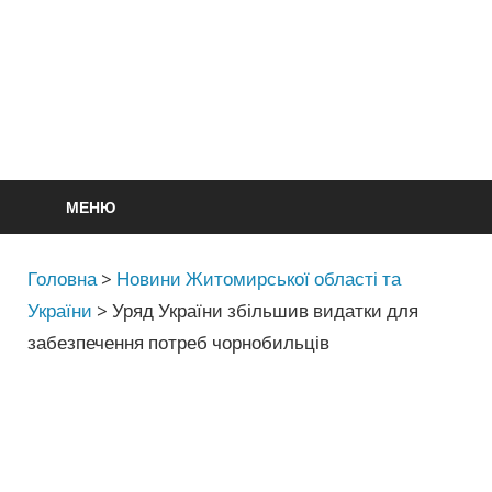
МЕНЮ
Головна
>
Новини Житомирської області та
України
>
Уряд України збільшив видатки для
забезпечення потреб чорнобильців