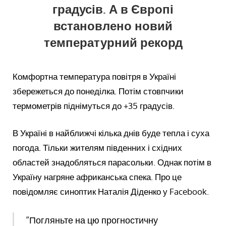
градусів. А в Європі
встановлено новий
температурний рекорд
Комфортна температура повітря в Україні
збережеться до понеділка. Потім стовпчики
термометрів піднімуться до +35 градусів.
В Україні в найближчі кілька днів буде тепла і суха
погода. Тільки жителям південних і східних
областей знадобляться парасольки. Однак потім в
Україну нагряне африканська спека. Про це
повідомляє синоптик Наталія Діденко у Facebook.
“Погляньте на цю прогностичну