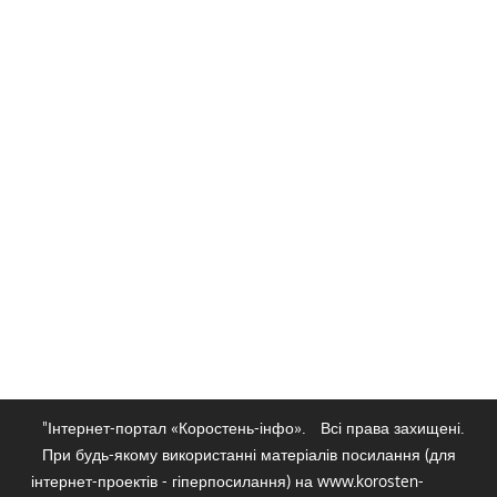
"Інтернет-портал «Коростень-інфо».
Всі права захищені.
При будь-якому використанні матеріалів посилання (для
інтернет-проектів - гіперпосилання) на www.korosten-