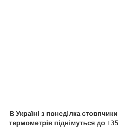
В Україні з понеділка стовпчики
термометрів піднімуться до +35