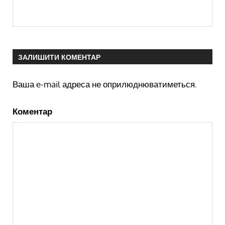
ЗАЛИШИТИ КОМЕНТАР
Ваша e-mail адреса не оприлюднюватиметься.
Коментар