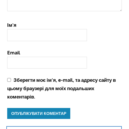
Ім'я
Email
Зберегти моє ім'я, e-mail, та адресу сайту в
цьому браузері для моїх подальших
коментарів.