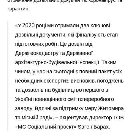
карантин.
«У 2020 році ми отримали два ключові
дозвільні документи, які фіналізують етап
підготовчих робіт. Це дозвіл від
Держгеокадастру та Державної
архітектурно-будівельної інспекції. Таким
чином, у нас на сьогодні є повний пакет усіх
необхідних експертиз, висновків, погоджень
та дозволів на будівництво першого в
Україні повноцінного сміттєпереробного
заводу. Вдячні за підтримку меру Житомира
та міській раді», – акцентував директор ТОВ
«МС Соціальний проєкт» Євген Барах.