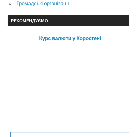
Громадські організації
РЕКОМЕНДУЄМО
Курс валюти у Коростені