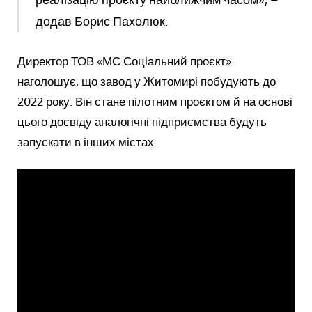
додав Борис Пахолюк.
Директор ТОВ «МС Соціальний проєкт»
наголошує, що завод у Житомирі побудують до
2022 року. Він стане пілотним проєктом й на основі
цього досвіду аналогічні підприємства будуть
запускати в інших містах.