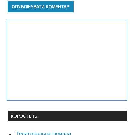
КОРОСТЕНЬ
Територіальна громада