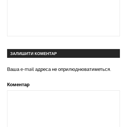
ЗАЛИШИТИ КОМЕНТАР
Ваша e-mail адреса не оприлюднюватиметься.
Коментар