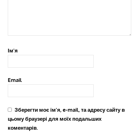
Ім'я
Email
Зберегти моє ім'я, e-mail, та адресу сайту в
цьому браузері для моїх подальших
коментарів.