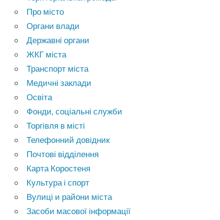
Про місто
Органи влади
Державні органи
ЖКГ міста
Транспорт міста
Медичні заклади
Освіта
Фонди, соціальні служби
Торгівля в місті
Телефонний довідник
Почтові відділення
Карта Коростеня
Культура і спорт
Вулиці и райони міста
Засоби масової інформації