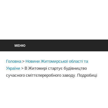
МЕНЮ
Головна
>
Новини Житомирської області та
України
>
В Житомирі стартує будівництво
сучасного сміттєпереробного заводу. Подробиці