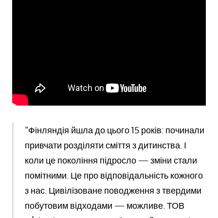
“Фінляндія йшла до цього 15 років: починали
привчати розділяти сміття з дитинства. І
коли це покоління підросло — зміни стали
помітними. Це про відповідальність кожного
з нас. Цивілізоване поводження з твердими
побутовим відходами — можливе. ТОВ