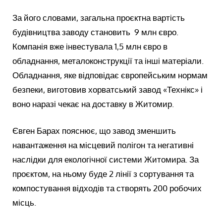
За його словами, загальна проєктна вартість
будівництва заводу становить 9 млн євро.
Компанія вже інвестувала 1,5 млн євро в
обладнання, металоконструкції та інші матеріали.
Обладнання, яке відповідає європейським нормам
безпеки, виготовив хорватський завод «Технікс» і
воно наразі чекає на доставку в Житомир.
Євген Барах пояснює, що завод зменшить
навантаження на місцевий полігон та негативні
наслідки для екологічної системи Житомира. За
проєктом, на ньому буде 2 лінії з сортування та
компостування відходів та створять 200 робочих
місць.