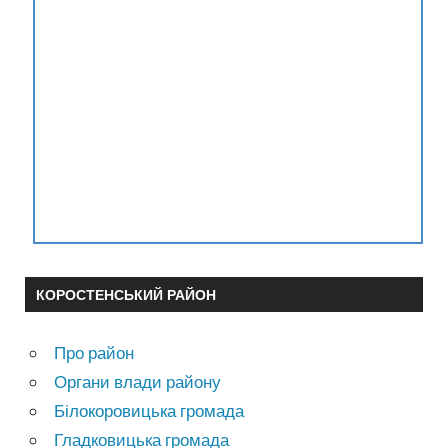
КОРОСТЕНСЬКИЙ РАЙОН
Про район
Органи влади району
Білокоровицька громада
Гладковицька громада