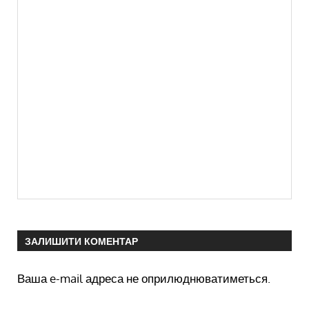
ЗАЛИШИТИ КОМЕНТАР
Ваша e-mail адреса не оприлюднюватиметься.