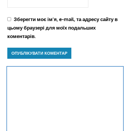
Зберегти моє ім'я, e-mail, та адресу сайту в
цьому браузері для моїх подальших
коментарів.