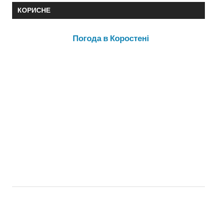
КОРИСНЕ
Погода в Коростені