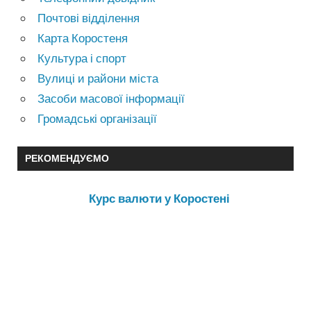
Почтові відділення
Карта Коростеня
Культура і спорт
Вулиці и райони міста
Засоби масової інформації
Громадські організації
РЕКОМЕНДУЄМО
Курс валюти у Коростені