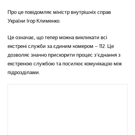
Про це повідомляє міністр внутрішніх справ
України Ігор Клименко.
Це означає, що тепер можна викликати всі
екстрені служби за єдиним номером – 112. Це
дозволяє значно прискорити процес з’єднання з
екстреною службою та посилює комунікацію між
підрозділами.