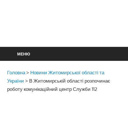
МЕНЮ
Головна
>
Новини Житомирської області та
України
>
В Житомирській області розпочинає
роботу комунікаційний центр Служби 112