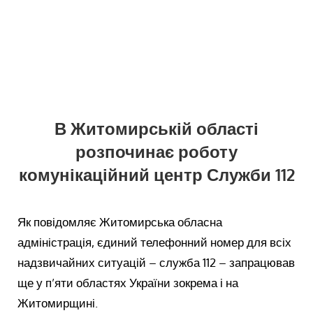
В Житомирській області
розпочинає роботу
комунікаційний центр Служби 112
Як повідомляє Житомирська обласна
адміністрація, єдиний телефонний номер для всіх
надзвичайних ситуацій – служба 112 – запрацював
ще у п’яти областях України зокрема і на
Житомирщині.