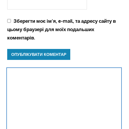
Зберегти моє ім'я, e-mail, та адресу сайту в
цьому браузері для моїх подальших
коментарів.