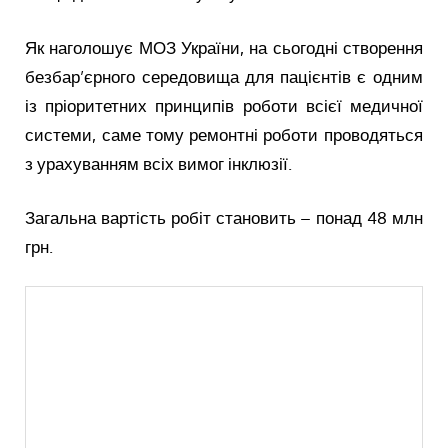
Як наголошує МОЗ України, на сьогодні створення
безбар’єрного середовища для пацієнтів є одним
із пріоритетних принципів роботи всієї медичної
системи, саме тому ремонтні роботи проводяться
з урахуванням всіх вимог інклюзії.
Загальна вартість робіт становить – понад 48 млн
грн.