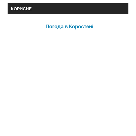
КОРИСНЕ
Погода в Коростені