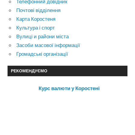
Телефонний довідник
Почтові відділення
Карта Коростеня
Культура і спорт
Вулиці и райони міста
Засоби масової інформації
Громадські організації
РЕКОМЕНДУЄМО
Курс валюти у Коростені