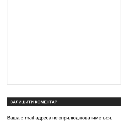
ЗАЛИШИТИ КОМЕНТАР
Ваша e-mail адреса не оприлюднюватиметься.